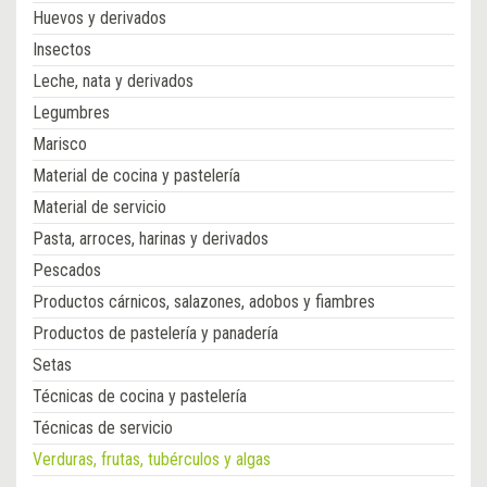
Huevos y derivados
Insectos
Leche, nata y derivados
Legumbres
Marisco
Material de cocina y pastelería
Material de servicio
Pasta, arroces, harinas y derivados
Pescados
Productos cárnicos, salazones, adobos y fiambres
Productos de pastelería y panadería
Setas
Técnicas de cocina y pastelería
Técnicas de servicio
Verduras, frutas, tubérculos y algas