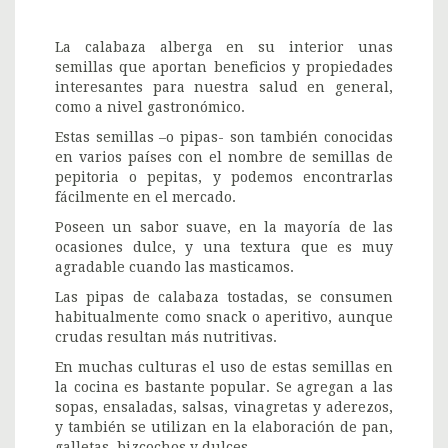
La calabaza alberga en su interior unas
semillas que aportan beneficios y propiedades
interesantes para nuestra salud en general,
como a nivel gastronómico.
Estas semillas –o pipas- son también conocidas
en varios países con el nombre de semillas de
pepitoria o pepitas, y podemos encontrarlas
fácilmente en el mercado.
Poseen un sabor suave, en la mayoría de las
ocasiones dulce, y una textura que es muy
agradable cuando las masticamos.
Las pipas de calabaza tostadas, se consumen
habitualmente como snack o aperitivo, aunque
crudas resultan más nutritivas.
En muchas culturas el uso de estas semillas en
la cocina es bastante popular. Se agregan a las
sopas, ensaladas, salsas, vinagretas y aderezos,
y también se utilizan en la elaboración de pan,
galletas, bizcochos y dulces.