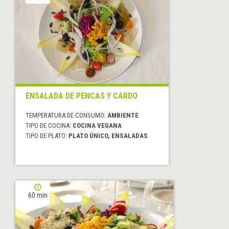
ENSALADA DE PENCAS Y CARDO
TEMPERATURA DE CONSUMO:
AMBIENTE
TIPO DE COCINA:
COCINA VEGANA
TIPO DE PLATO:
PLATO ÚNICO, ENSALADAS
60 min