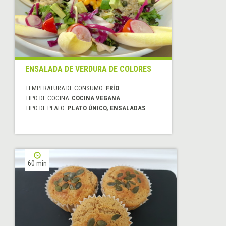
ENSALADA DE VERDURA DE COLORES
TEMPERATURA DE CONSUMO:
FRÍO
TIPO DE COCINA:
COCINA VEGANA
TIPO DE PLATO:
PLATO ÚNICO, ENSALADAS
60 min