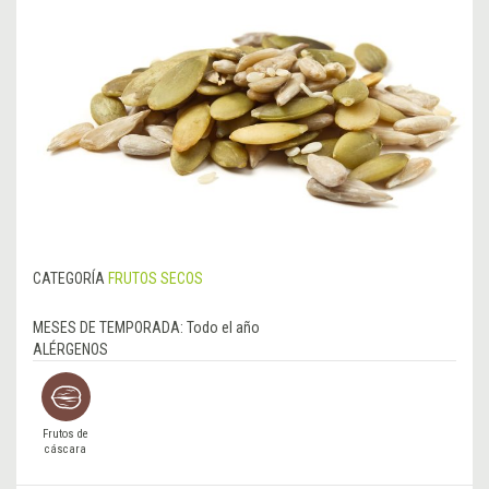
CATEGORÍA
FRUTOS SECOS
MESES DE TEMPORADA:
Todo el año
ALÉRGENOS
Frutos de
cáscara