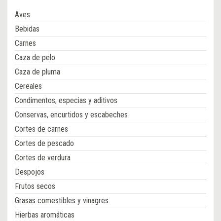
Aves
Bebidas
Carnes
Caza de pelo
Caza de pluma
Cereales
Condimentos, especias y aditivos
Conservas, encurtidos y escabeches
Cortes de carnes
Cortes de pescado
Cortes de verdura
Despojos
Frutos secos
Grasas comestibles y vinagres
Hierbas aromáticas