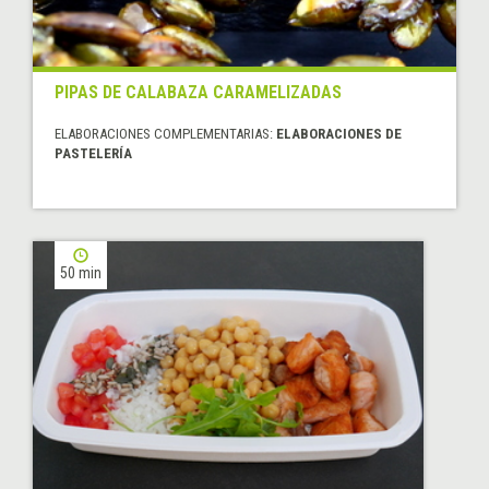
PIPAS DE CALABAZA CARAMELIZADAS
ELABORACIONES COMPLEMENTARIAS:
ELABORACIONES DE
PASTELERÍA
50 min