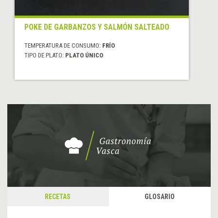
POKE DE GARBANZOS Y SALMÓN SALTEADO
TEMPERATURA DE CONSUMO:
FRÍO
TIPO DE PLATO:
PLATO ÚNICO
RECETAS
GLOSARIO