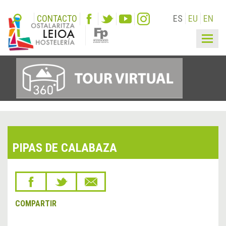
CONTACTO
ES
EU
EN
Togg
navig
PIPAS DE CALABAZA
COMPARTIR