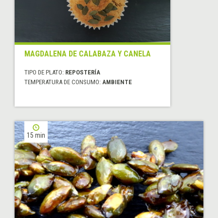
MAGDALENA DE CALABAZA Y CANELA
TIPO DE PLATO:
REPOSTERÍA
TEMPERATURA DE CONSUMO:
AMBIENTE
15 min