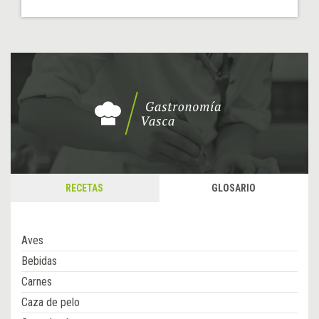
RECETAS
GLOSARIO
Aves
Bebidas
Carnes
Caza de pelo