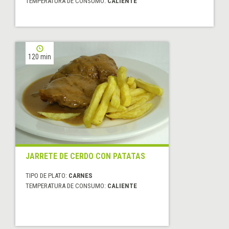
TEMPERATURA DE CONSUMO:
CALIENTE
120 min
JARRETE DE CERDO CON PATATAS
TIPO DE PLATO:
CARNES
TEMPERATURA DE CONSUMO:
CALIENTE