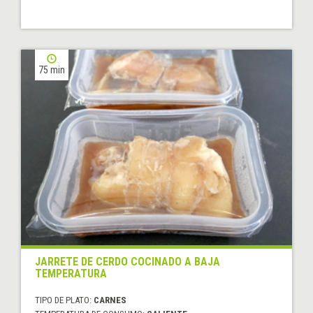
75 min
JARRETE DE CERDO COCINADO A BAJA
TEMPERATURA
TIPO DE PLATO:
CARNES