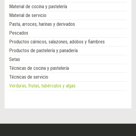
Material de cocina y pastelería
Material de servicio
Pasta, arroces, harinas y derivados
Pescados
Productos cárnicos, salazones, adobos y fiambres
Productos de pastelería y panadería
Setas
Técnicas de cocina y pastelería
Técnicas de servicio
Verduras, frutas, tubérculos y algas