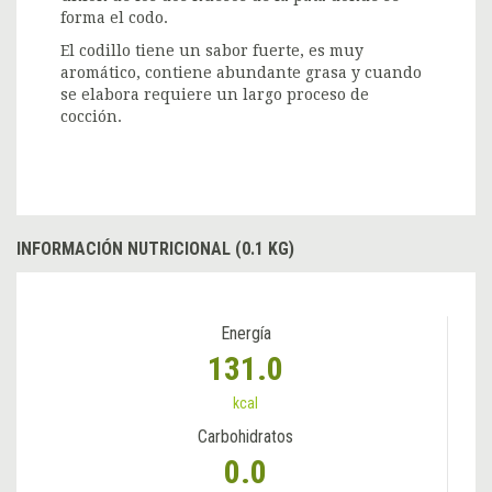
forma el codo.
El codillo tiene un sabor fuerte, es muy
aromático, contiene abundante grasa y cuando
se elabora requiere un largo proceso de
cocción.
INFORMACIÓN NUTRICIONAL (0.1 KG)
Energía
131.0
kcal
Carbohidratos
0.0