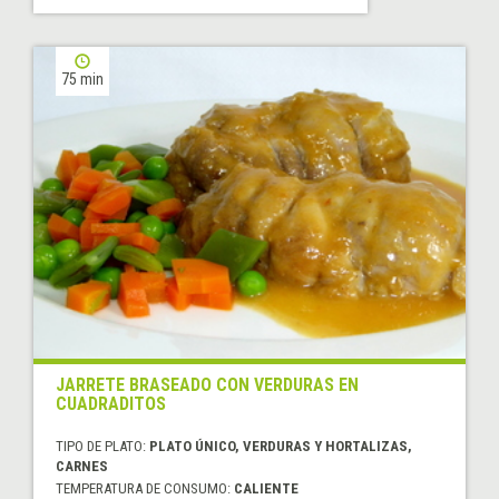
75 min
JARRETE BRASEADO CON VERDURAS EN
CUADRADITOS
TIPO DE PLATO:
PLATO ÚNICO, VERDURAS Y HORTALIZAS,
CARNES
TEMPERATURA DE CONSUMO:
CALIENTE