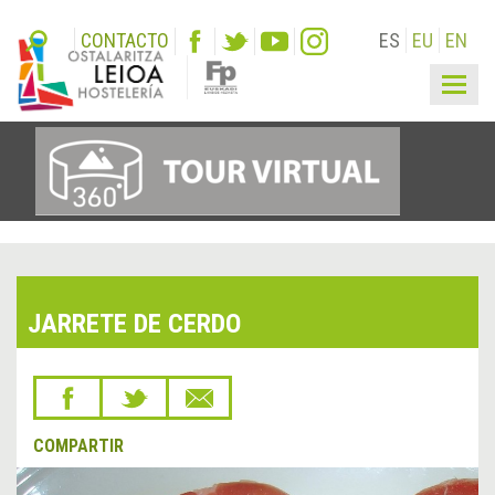
CONTACTO
ES
EU
EN
Togg
navig
JARRETE DE CERDO
COMPARTIR