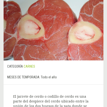
CATEGORÍA
CARNES
MESES DE TEMPORADA:
Todo el año
El jarrete de cerdo o codillo de cerdo es una
parte del despiece del cerdo ubicado entre la
unión de los dos huesos de la pata donde se