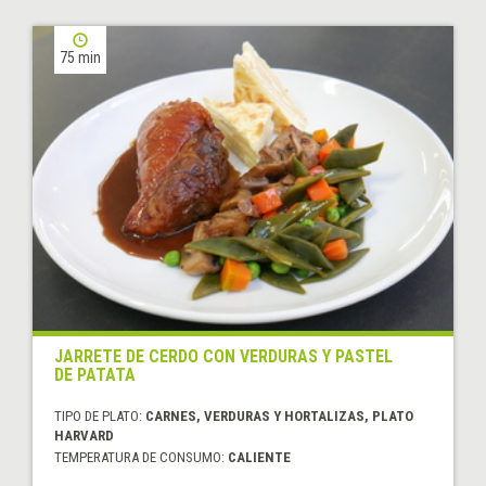
75 min
JARRETE DE CERDO CON VERDURAS Y PASTEL
DE PATATA
TIPO DE PLATO:
CARNES, VERDURAS Y HORTALIZAS, PLATO
HARVARD
TEMPERATURA DE CONSUMO:
CALIENTE