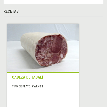
RECETAS
CABEZA DE JABALÍ
TIPO DE PLATO:
CARNES