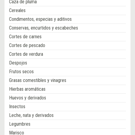
Caza de pluma
Cereales
Condimentos, especias y aditivos
Conservas, encurtidos y escabeches
Cortes de carnes
Cortes de pescado
Cortes de verdura
Despojos
Frutos secos
Grasas comestibles y vinagres
Hierbas aromáticas
Huevos y derivados
Insectos
Leche, nata y derivados
Legumbres
Marisco