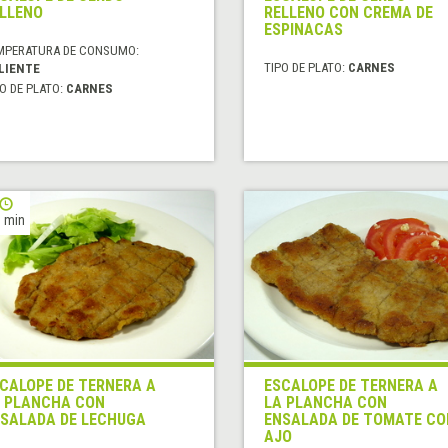
LLENO
RELLENO CON CREMA DE
ESPINACAS
MPERATURA DE CONSUMO:
TIPO DE PLATO:
CARNES
LIENTE
O DE PLATO:
CARNES
 min
CALOPE DE TERNERA A
ESCALOPE DE TERNERA A
 PLANCHA CON
LA PLANCHA CON
SALADA DE LECHUGA
ENSALADA DE TOMATE CO
AJO