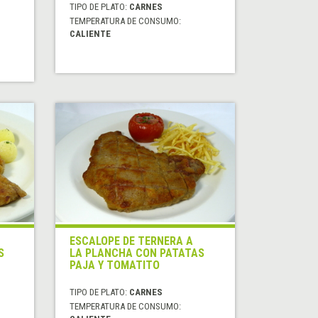
TIPO DE PLATO:
CARNES
TEMPERATURA DE CONSUMO:
CALIENTE
ESCALOPE DE TERNERA A
S
LA PLANCHA CON PATATAS
PAJA Y TOMATITO
TIPO DE PLATO:
CARNES
TEMPERATURA DE CONSUMO: