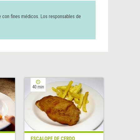
e con fines médicos. Los responsables de
40 min
ESCALOPE DE CERDO