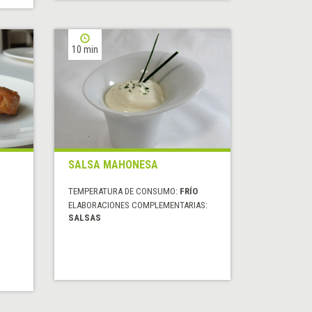
10 min
SALSA MAHONESA
TEMPERATURA DE CONSUMO:
FRÍO
,
ELABORACIONES COMPLEMENTARIAS:
SALSAS