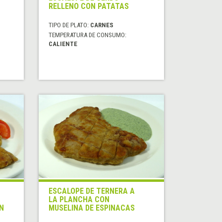
RELLENO CON PATATAS
TIPO DE PLATO:
CARNES
TEMPERATURA DE CONSUMO:
CALIENTE
ESCALOPE DE TERNERA A
LA PLANCHA CON
N
MUSELINA DE ESPINACAS