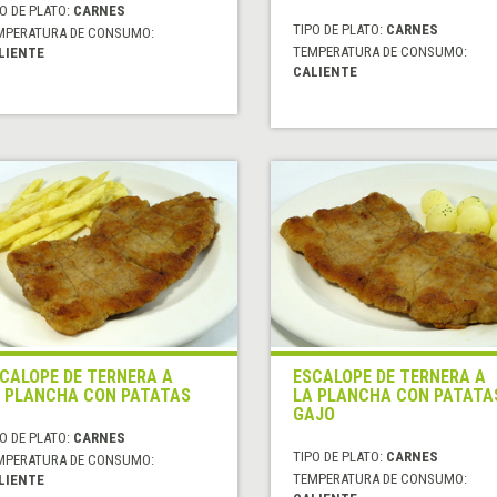
O DE PLATO:
CARNES
TIPO DE PLATO:
CARNES
MPERATURA DE CONSUMO:
TEMPERATURA DE CONSUMO:
LIENTE
CALIENTE
CALOPE DE TERNERA A
ESCALOPE DE TERNERA A
 PLANCHA CON PATATAS
LA PLANCHA CON PATATA
GAJO
O DE PLATO:
CARNES
TIPO DE PLATO:
CARNES
MPERATURA DE CONSUMO:
TEMPERATURA DE CONSUMO:
LIENTE