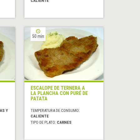
CALIENTE
50 min
ESCALOPE DE TERNERA A
LA PLANCHA CON PURÉ DE
PATATA
AS Y
TEMPERATURA DE CONSUMO:
CALIENTE
TIPO DE PLATO:
CARNES