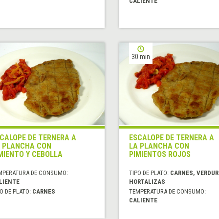
CALIENTE
30 min
CALOPE DE TERNERA A
ESCALOPE DE TERNERA A
 PLANCHA CON
LA PLANCHA CON
MIENTO Y CEBOLLA
PIMIENTOS ROJOS
MPERATURA DE CONSUMO:
TIPO DE PLATO:
CARNES, VERDUR
LIENTE
HORTALIZAS
O DE PLATO:
CARNES
TEMPERATURA DE CONSUMO:
CALIENTE