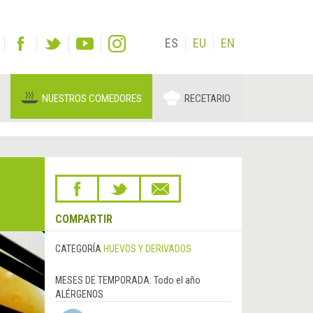
ES
EU
EN
NUESTROS COMEDORES
RECETARIO
COMPARTIR
CATEGORÍA
HUEVOS Y DERIVADOS
MESES DE TEMPORADA:
Todo el año
ALÉRGENOS