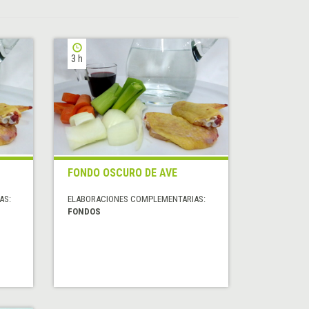
3 h
FONDO OSCURO DE AVE
AS:
ELABORACIONES COMPLEMENTARIAS:
FONDOS