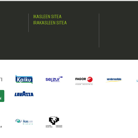
IKASLEEN SITEA
IRAKASLEEN SITEA