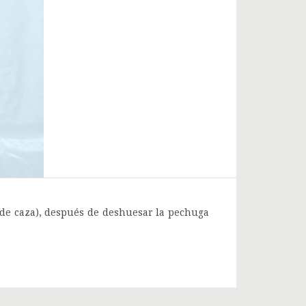
s de caza), después de deshuesar la pechuga