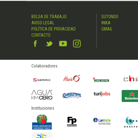
BOLSA DE TRABAJO
SUTONDO
AVISO LEGAL
INIKA
POLÍTICA DE PRIVACIDAD
GMAIL
CONTACTO
Colaboradores
Instituciones