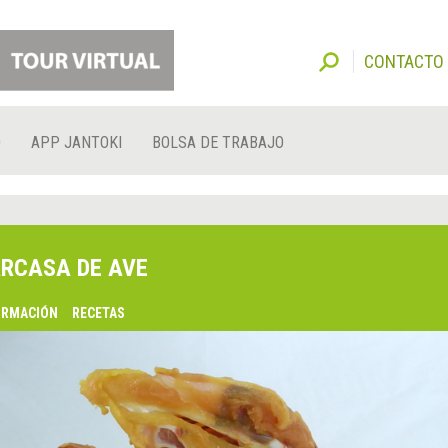
CONTACTO
O
APP JANTOKI
BOLSA DE TRABAJO
RCASA DE AVE
ORMACIÓN
RECETAS