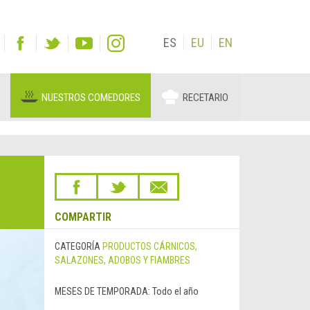
ES
EU
EN
NUESTROS COMEDORES
RECETARIO
COMPARTIR
CATEGORÍA
PRODUCTOS CÁRNICOS,
SALAZONES, ADOBOS Y FIAMBRES
MESES DE TEMPORADA:
Todo el año