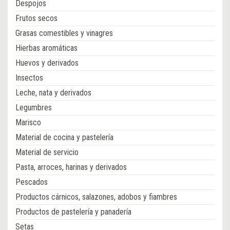
Despojos
Frutos secos
Grasas comestibles y vinagres
Hierbas aromáticas
Huevos y derivados
Insectos
Leche, nata y derivados
Legumbres
Marisco
Material de cocina y pastelería
Material de servicio
Pasta, arroces, harinas y derivados
Pescados
Productos cárnicos, salazones, adobos y fiambres
Productos de pastelería y panadería
Setas