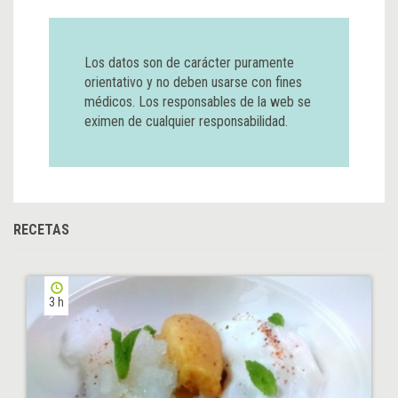
Los datos son de carácter puramente
orientativo y no deben usarse con fines
médicos. Los responsables de la web se
eximen de cualquier responsabilidad.
RECETAS
3 h