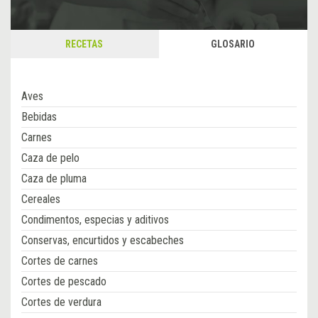
RECETAS
GLOSARIO
Aves
Bebidas
Carnes
Caza de pelo
Caza de pluma
Cereales
Condimentos, especias y aditivos
Conservas, encurtidos y escabeches
Cortes de carnes
Cortes de pescado
Cortes de verdura