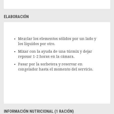
ELABORACIÓN
Mezclar los elementos sólidos por un lado y
los líquidos por otro.
Mixar con la ayuda de una túrmix y dejar
reposar 1-2 horas en la cámara.
Pasar por la sorbetera y reservar en
congelador hasta el momento del servicio.
INFORMACIÓN NUTRICIONAL (1 RACIÓN)