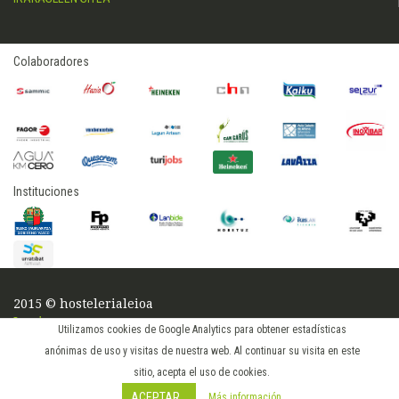
Colaboradores
Instituciones
2015 © hostelerialeioa
Log in
Utilizamos cookies de Google Analytics para obtener estadísticas
anónimas de uso y visitas de nuestra web. Al continuar su visita en este
sitio, acepta el uso de cookies.
ACEPTAR
Más información