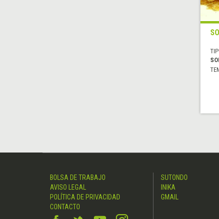
SO
TIP
SO
TE
BOLSA DE TRABAJO
SUTONDO
AVISO LEGAL
INIKA
POLÍTICA DE PRIVACIDAD
GMAIL
CONTACTO