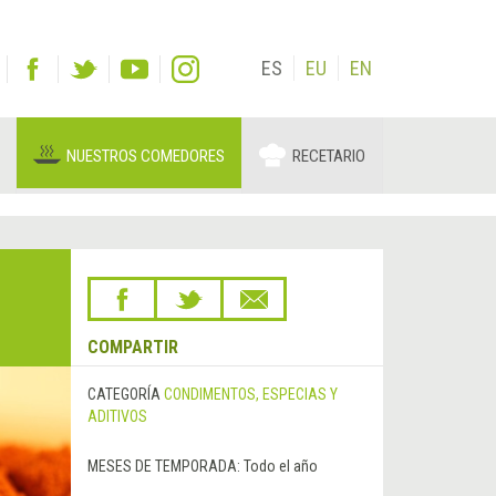
ES
EU
EN
NUESTROS COMEDORES
RECETARIO
COMPARTIR
CATEGORÍA
CONDIMENTOS, ESPECIAS Y
ADITIVOS
MESES DE TEMPORADA:
Todo el año