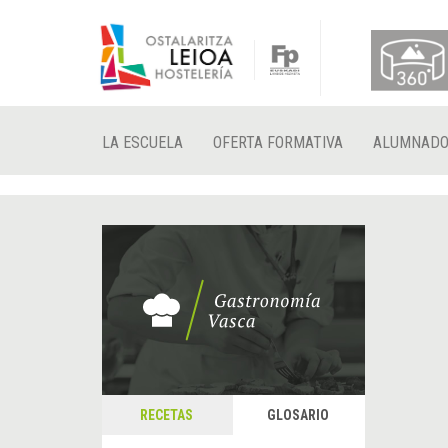
LA ESCUELA
OFERTA FORMATIVA
ALUMNAD
RECETAS
GLOSARIO