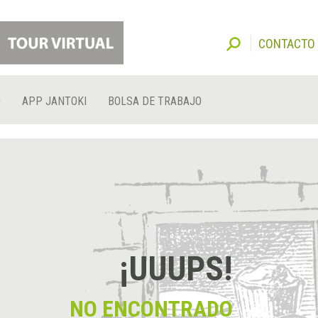
CONTACTO
O
APP JANTOKI
BOLSA DE TRABAJO
¡UUUPS!
NO ENCONTRADO