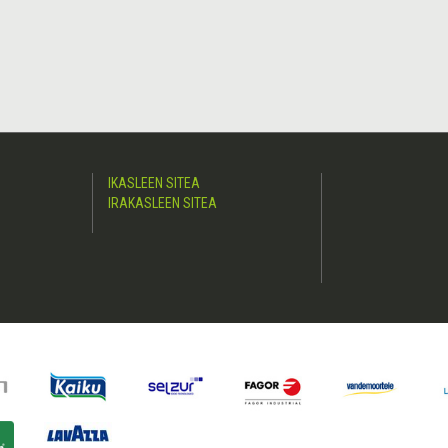
IKASLEEN SITEA
IRAKASLEEN SITEA