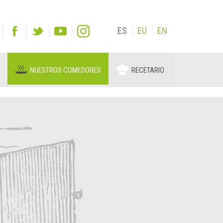
ES
EU
EN
NUESTROS COMEDORES
RECETARIO