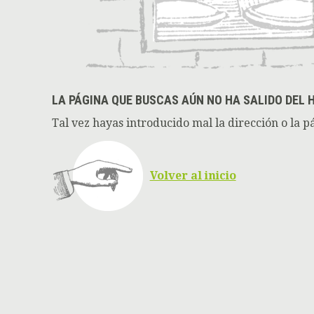
LA PÁGINA QUE BUSCAS AÚN NO HA SALIDO DEL 
Tal vez hayas introducido mal la dirección o la p
Volver al inicio