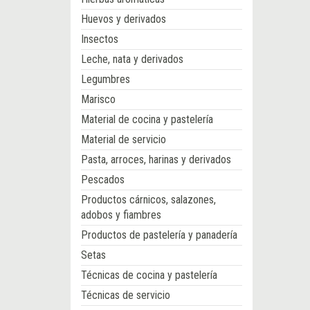
Huevos y derivados
Insectos
Leche, nata y derivados
Legumbres
Marisco
Material de cocina y pastelería
Material de servicio
Pasta, arroces, harinas y derivados
Pescados
Productos cárnicos, salazones,
adobos y fiambres
Productos de pastelería y panadería
Setas
Técnicas de cocina y pastelería
Técnicas de servicio