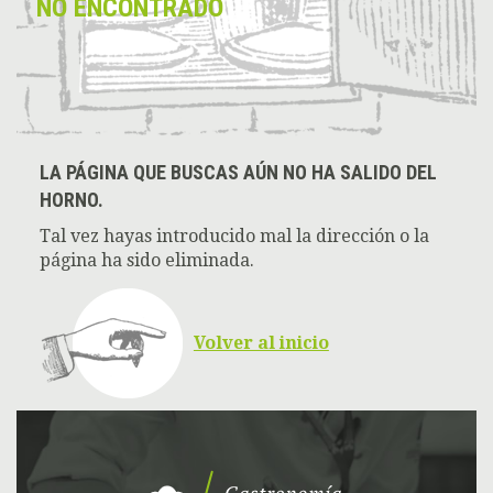
NO ENCONTRADO
LA PÁGINA QUE BUSCAS AÚN NO HA SALIDO DEL
HORNO.
Tal vez hayas introducido mal la dirección o la
página ha sido eliminada.
Volver al inicio