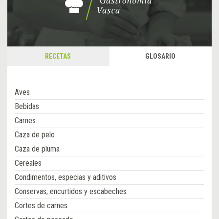
RECETAS
GLOSARIO
Aves
Bebidas
Carnes
Caza de pelo
Caza de pluma
Cereales
Condimentos, especias y aditivos
Conservas, encurtidos y escabeches
Cortes de carnes