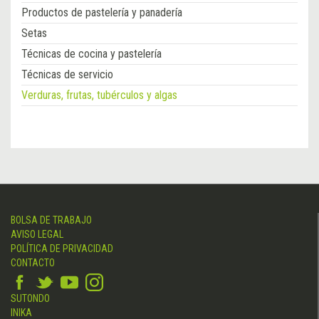
Productos de pastelería y panadería
Setas
Técnicas de cocina y pastelería
Técnicas de servicio
Verduras, frutas, tubérculos y algas
BOLSA DE TRABAJO
AVISO LEGAL
POLÍTICA DE PRIVACIDAD
CONTACTO
SUTONDO
INIKA