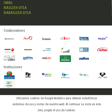
GMAIL
IKASLEEN SITEA
IRAKASLEEN SITEA
Colaboradores
Instituciones
2015 © hostelerialeioa
Utilizamos cookies de Google Analytics para obtener estadísticas
Log in
anónimas de uso y visitas de nuestra web. Al continuar su visita en este
sitio, acepta el uso de cookies.