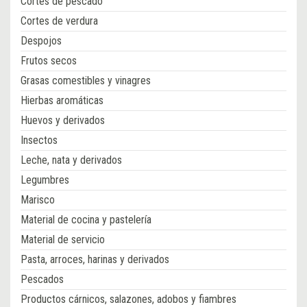
Cortes de pescado
Cortes de verdura
Despojos
Frutos secos
Grasas comestibles y vinagres
Hierbas aromáticas
Huevos y derivados
Insectos
Leche, nata y derivados
Legumbres
Marisco
Material de cocina y pastelería
Material de servicio
Pasta, arroces, harinas y derivados
Pescados
Productos cárnicos, salazones, adobos y fiambres