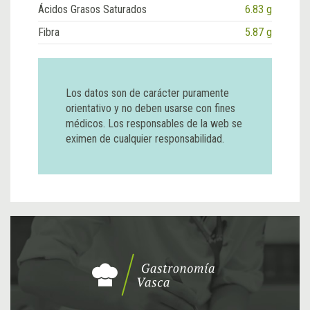
Ácidos Grasos Saturados
6.83 g
Fibra
5.87 g
Los datos son de carácter puramente
orientativo y no deben usarse con fines
médicos. Los responsables de la web se
eximen de cualquier responsabilidad.