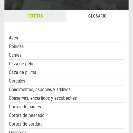
RECETAS
GLOSARIO
Aves
Bebidas
Carnes
Caza de pelo
Caza de pluma
Cereales
Condimentos, especias y aditivos
Conservas, encurtidos y escabeches
Cortes de carnes
Cortes de pescado
Cortes de verdura
Despojos