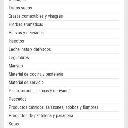
Frutos secos
Grasas comestibles y vinagres
Hierbas aromáticas
Huevos y derivados
Insectos
Leche, nata y derivados
Legumbres
Marisco
Material de cocina y pastelería
Material de servicio
Pasta, arroces, harinas y derivados
Pescados
Productos cárnicos, salazones, adobos y fiambres
Productos de pastelería y panadería
Setas