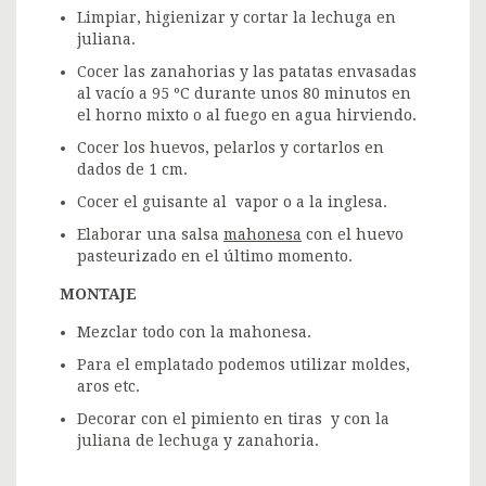
Limpiar, higienizar y cortar la lechuga en
juliana.
Cocer las zanahorias y las patatas envasadas
al vacío a 95 ºC durante unos 80 minutos en
el horno mixto o al fuego en agua hirviendo.
Cocer los huevos, pelarlos y cortarlos en
dados de 1 cm.
Cocer el guisante al vapor o a la inglesa.
Elaborar una salsa
mahonesa
con el huevo
pasteurizado en el último momento.
MONTAJE
Mezclar todo con la mahonesa.
Para el emplatado podemos utilizar moldes,
aros etc.
Decorar con el pimiento en tiras y con la
juliana de lechuga y zanahoria.