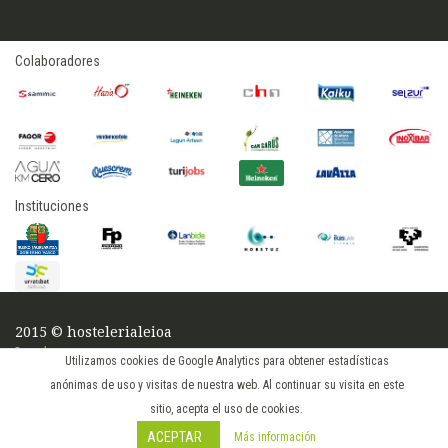
Colaboradores
Instituciones
2015 © hostelerialeioa
Log in
Utilizamos cookies de Google Analytics para obtener estadísticas
anónimas de uso y visitas de nuestra web. Al continuar su visita en este
sitio, acepta el uso de cookies.
ACEPTAR
Más información