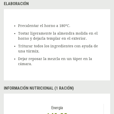
ELABORACIÓN
Precalentar el horno a 180ºC.
Tostar ligeramente la almendra molida en el
horno y dejarla templar en el exterior.
Triturar todos los ingredientes con ayuda de
una túrmix.
Dejar reposar la mezcla en un táper en la
cámara.
INFORMACIÓN NUTRICIONAL (1 RACIÓN)
Energía