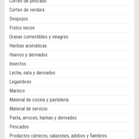
Cortes de pescado
Cortes de verdura
Despojos
Frutos secos
Grasas comestibles y vinagres
Hierbas aromáticas
Huevos y derivados
Insectos
Leche, nata y derivados
Legumbres
Marisco
Material de cocina y pastelería
Material de servicio
Pasta, arroces, harinas y derivados
Pescados
Productos cárnicos, salazones, adobos y fiambres