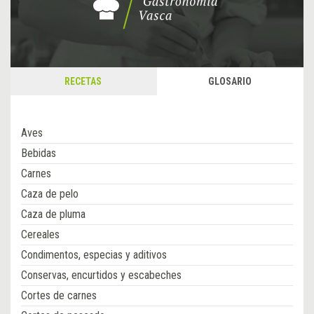
RECETAS
GLOSARIO
Aves
Bebidas
Carnes
Caza de pelo
Caza de pluma
Cereales
Condimentos, especias y aditivos
Conservas, encurtidos y escabeches
Cortes de carnes