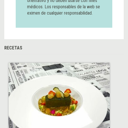
orientativo y no deben usarse con fines
médicos. Los responsables de la web se
eximen de cualquier responsabilidad.
RECETAS