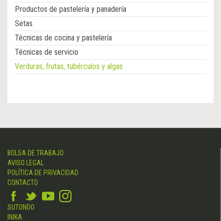
Productos de pastelería y panadería
Setas
Técnicas de cocina y pastelería
Técnicas de servicio
Verduras, frutas, tubérculos y algas
BOLSA DE TRABAJO
AVISO LEGAL
POLÍTICA DE PRIVACIDAD
CONTACTO
SUTONDO
INIKA