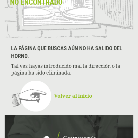
NO ENCONTRADO
LA PÁGINA QUE BUSCAS AÚN NO HA SALIDO DEL
HORNO.
Tal vez hayas introducido mal la dirección o la
página ha sido eliminada.
Volver al inicio