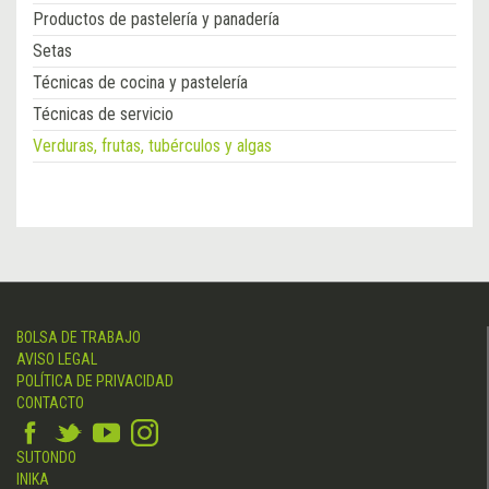
Productos de pastelería y panadería
Setas
Técnicas de cocina y pastelería
Técnicas de servicio
Verduras, frutas, tubérculos y algas
BOLSA DE TRABAJO
AVISO LEGAL
POLÍTICA DE PRIVACIDAD
CONTACTO
SUTONDO
INIKA