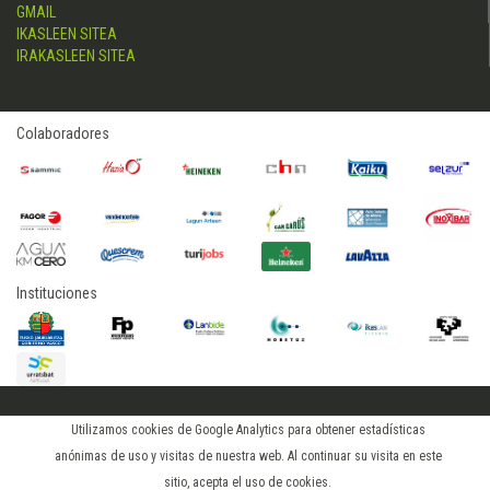
GMAIL
IKASLEEN SITEA
IRAKASLEEN SITEA
Colaboradores
Instituciones
2015 © hostelerialeioa
Utilizamos cookies de Google Analytics para obtener estadísticas
Log in
anónimas de uso y visitas de nuestra web. Al continuar su visita en este
sitio, acepta el uso de cookies.