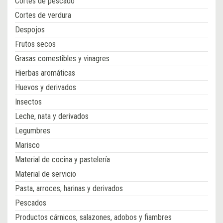
Cortes de pescado
Cortes de verdura
Despojos
Frutos secos
Grasas comestibles y vinagres
Hierbas aromáticas
Huevos y derivados
Insectos
Leche, nata y derivados
Legumbres
Marisco
Material de cocina y pastelería
Material de servicio
Pasta, arroces, harinas y derivados
Pescados
Productos cárnicos, salazones, adobos y fiambres