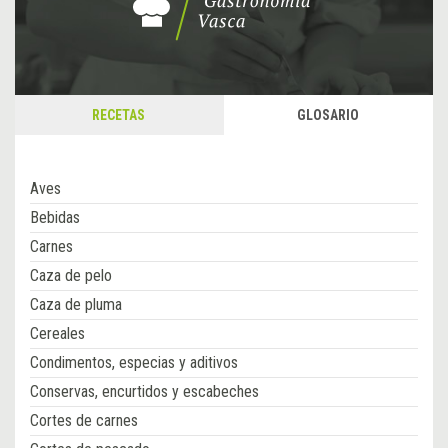
RECETAS
GLOSARIO
Aves
Bebidas
Carnes
Caza de pelo
Caza de pluma
Cereales
Condimentos, especias y aditivos
Conservas, encurtidos y escabeches
Cortes de carnes