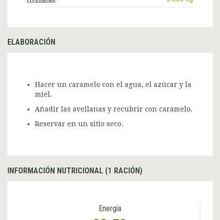
ELABORACIÓN
Hacer un caramelo con el agua, el azúcar y la
miel.
Añadir las avellanas y recubrir con caramelo.
Reservar en un sitio seco.
INFORMACIÓN NUTRICIONAL (1 RACIÓN)
Energía