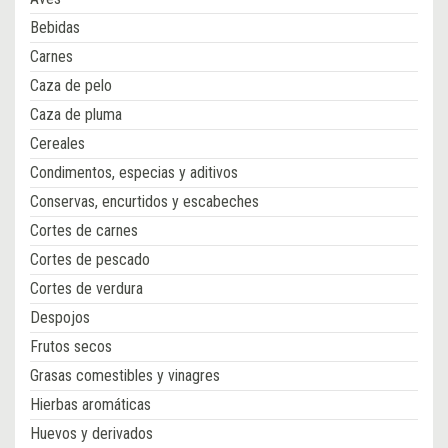
Bebidas
Carnes
Caza de pelo
Caza de pluma
Cereales
Condimentos, especias y aditivos
Conservas, encurtidos y escabeches
Cortes de carnes
Cortes de pescado
Cortes de verdura
Despojos
Frutos secos
Grasas comestibles y vinagres
Hierbas aromáticas
Huevos y derivados