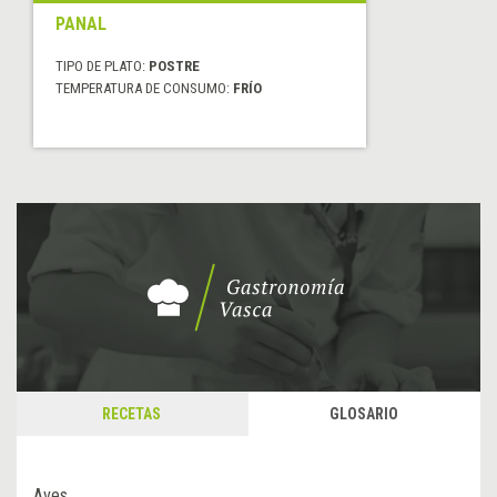
PANAL
TIPO DE PLATO:
POSTRE
TEMPERATURA DE CONSUMO:
FRÍO
RECETAS
GLOSARIO
Aves