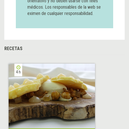
orientativo y no deben usarse con fines
médicos. Los responsables de la web se
eximen de cualquier responsabilidad.
RECETAS
4 h