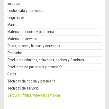
Insectos
Leche, nata y derivados
Legumbres
Marisco
Material de cocina y pastelería
Material de servicio
Pasta, arroces, harinas y derivados
Pescados
Productos cárnicos, salazones, adobos y fiambres
Productos de pastelería y panadería
Setas
Técnicas de cocina y pastelería
Técnicas de servicio
Verduras, frutas, tubérculos y algas