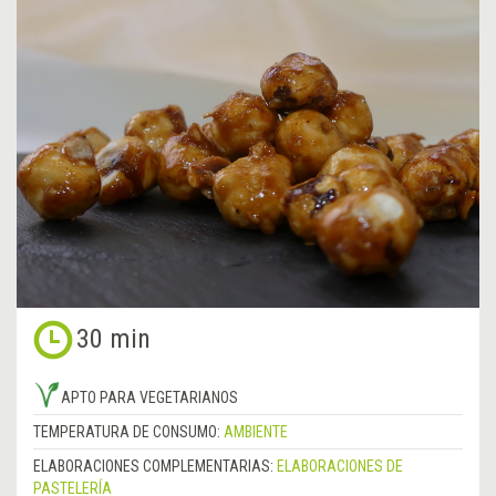
30 min
APTO PARA VEGETARIANOS
TEMPERATURA DE CONSUMO:
AMBIENTE
ELABORACIONES COMPLEMENTARIAS:
ELABORACIONES DE
PASTELERÍA