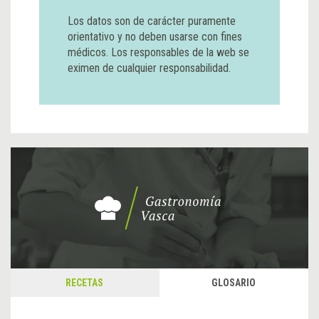
Los datos son de carácter puramente
orientativo y no deben usarse con fines
médicos. Los responsables de la web se
eximen de cualquier responsabilidad.
RECETAS
GLOSARIO