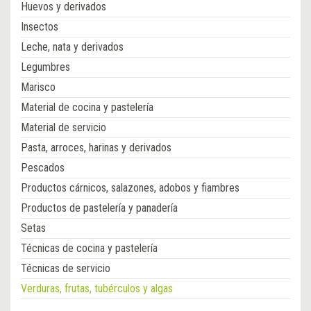
Huevos y derivados
Insectos
Leche, nata y derivados
Legumbres
Marisco
Material de cocina y pastelería
Material de servicio
Pasta, arroces, harinas y derivados
Pescados
Productos cárnicos, salazones, adobos y fiambres
Productos de pastelería y panadería
Setas
Técnicas de cocina y pastelería
Técnicas de servicio
Verduras, frutas, tubérculos y algas