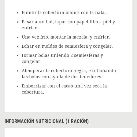
Fundir la cobertura blanca con la nata.
Pasar a un bol, tapar con papel film a piel y
enfriar.
Una vez frío, montar la mezcla, y enfriar.
Echar en moldes de semiesfera y congelar.
Formar bolas uniendo 2 semiesferas y
congelar.
Atemperar la cobertura negra, e ir bañando
las bolas con ayuda de dos tenedores.
Emborrizar con el cacao una vez seca la
cobertura,
INFORMACIÓN NUTRICIONAL (1 RACIÓN)