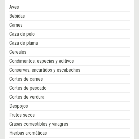
Aves
Bebidas
Carnes
Caza de pelo
Caza de pluma
Cereales
Condimentos, especias y aditivos
Conservas, encurtidos y escabeches
Cortes de carnes
Cortes de pescado
Cortes de verdura
Despojos
Frutos secos
Grasas comestibles y vinagres
Hierbas aromáticas