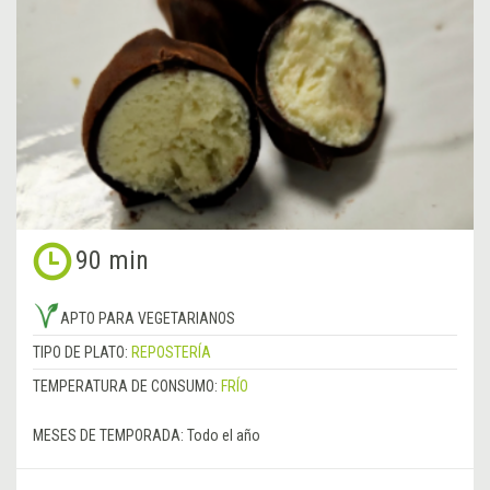
90 min
APTO PARA VEGETARIANOS
TIPO DE PLATO:
REPOSTERÍA
TEMPERATURA DE CONSUMO:
FRÍO
MESES DE TEMPORADA:
Todo el año