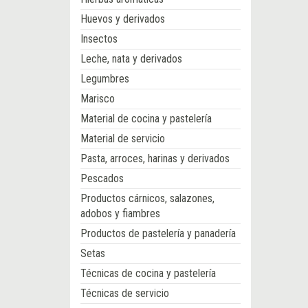
Huevos y derivados
Insectos
Leche, nata y derivados
Legumbres
Marisco
Material de cocina y pastelería
Material de servicio
Pasta, arroces, harinas y derivados
Pescados
Productos cárnicos, salazones,
adobos y fiambres
Productos de pastelería y panadería
Setas
Técnicas de cocina y pastelería
Técnicas de servicio