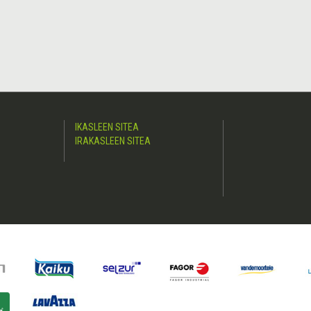
IKASLEEN SITEA
IRAKASLEEN SITEA