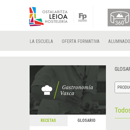
LA ESCUELA
OFERTA FORMATIVA
ALUMNAD
GLOSA
PRODUC
Todo
RECETAS
GLOSARIO