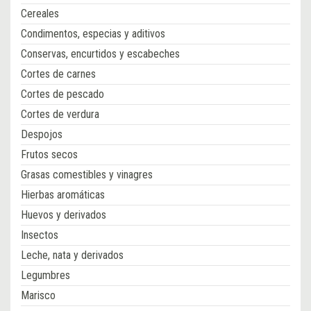
Cereales
Condimentos, especias y aditivos
Conservas, encurtidos y escabeches
Cortes de carnes
Cortes de pescado
Cortes de verdura
Despojos
Frutos secos
Grasas comestibles y vinagres
Hierbas aromáticas
Huevos y derivados
Insectos
Leche, nata y derivados
Legumbres
Marisco