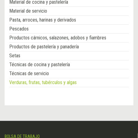
Material de cocina y pastelería
Material de servicio
Pasta, arroces, harinas y derivados
Pescados
Productos cárnicos, salazones, adobos y fiambres
Productos de pastelería y panadería
Setas
Técnicas de cocina y pastelería
Técnicas de servicio
Verduras, frutas, tubérculos y algas
BOLSA DE TRABAJO