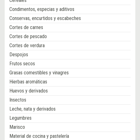
Cereales
Condimentos, especias y aditivos
Conservas, encurtidos y escabeches
Cortes de carnes
Cortes de pescado
Cortes de verdura
Despojos
Frutos secos
Grasas comestibles y vinagres
Hierbas aromáticas
Huevos y derivados
Insectos
Leche, nata y derivados
Legumbres
Marisco
Material de cocina y pastelería