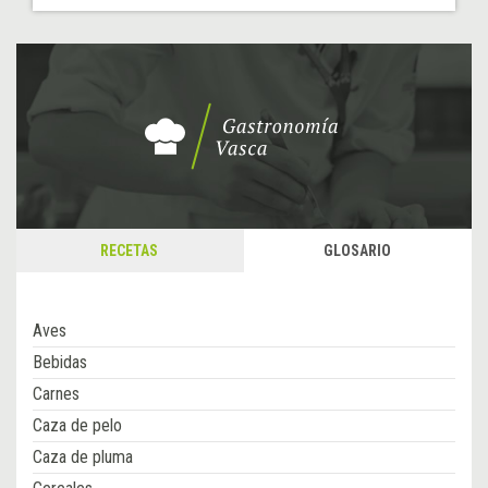
RECETAS
GLOSARIO
Aves
Bebidas
Carnes
Caza de pelo
Caza de pluma