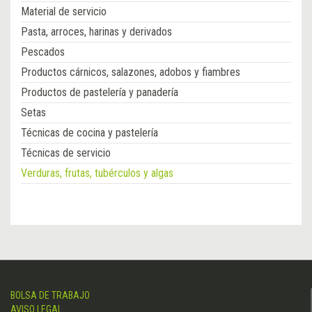
Material de servicio
Pasta, arroces, harinas y derivados
Pescados
Productos cárnicos, salazones, adobos y fiambres
Productos de pastelería y panadería
Setas
Técnicas de cocina y pastelería
Técnicas de servicio
Verduras, frutas, tubérculos y algas
BOLSA DE TRABAJO
AVISO LEGAL