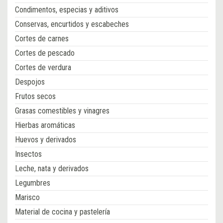
Condimentos, especias y aditivos
Conservas, encurtidos y escabeches
Cortes de carnes
Cortes de pescado
Cortes de verdura
Despojos
Frutos secos
Grasas comestibles y vinagres
Hierbas aromáticas
Huevos y derivados
Insectos
Leche, nata y derivados
Legumbres
Marisco
Material de cocina y pastelería