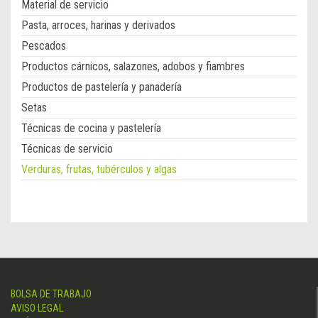
Material de servicio
Pasta, arroces, harinas y derivados
Pescados
Productos cárnicos, salazones, adobos y fiambres
Productos de pastelería y panadería
Setas
Técnicas de cocina y pastelería
Técnicas de servicio
Verduras, frutas, tubérculos y algas
BOLSA DE TRABAJO
AVISO LEGAL