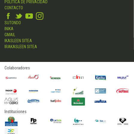
POLÍTICA DE PRIVACIDAD
CONTACTO
SUTONDO
INIKA
GMAIL
IKASLEEN SITEA
IRAKASLEEN SITEA
Colaboradores
Instituciones