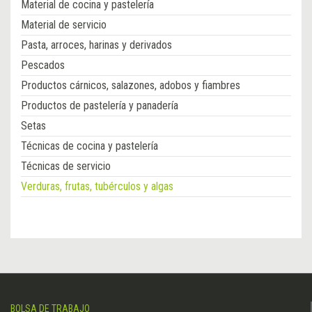
Material de cocina y pastelería
Material de servicio
Pasta, arroces, harinas y derivados
Pescados
Productos cárnicos, salazones, adobos y fiambres
Productos de pastelería y panadería
Setas
Técnicas de cocina y pastelería
Técnicas de servicio
Verduras, frutas, tubérculos y algas
BOLSA DE TRABAJO