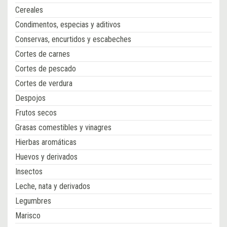
Cereales
Condimentos, especias y aditivos
Conservas, encurtidos y escabeches
Cortes de carnes
Cortes de pescado
Cortes de verdura
Despojos
Frutos secos
Grasas comestibles y vinagres
Hierbas aromáticas
Huevos y derivados
Insectos
Leche, nata y derivados
Legumbres
Marisco