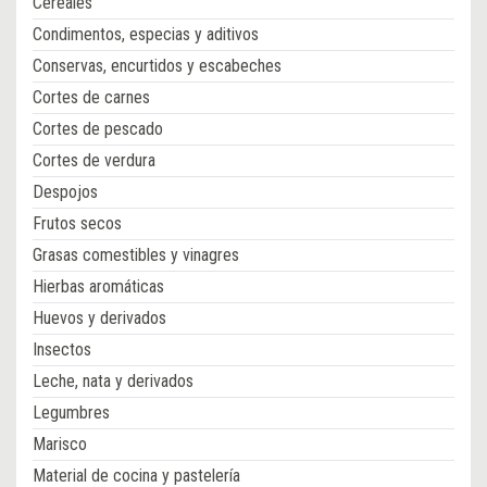
Cereales
Condimentos, especias y aditivos
Conservas, encurtidos y escabeches
Cortes de carnes
Cortes de pescado
Cortes de verdura
Despojos
Frutos secos
Grasas comestibles y vinagres
Hierbas aromáticas
Huevos y derivados
Insectos
Leche, nata y derivados
Legumbres
Marisco
Material de cocina y pastelería