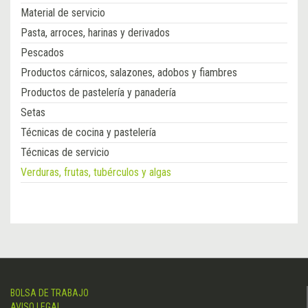
Material de servicio
Pasta, arroces, harinas y derivados
Pescados
Productos cárnicos, salazones, adobos y fiambres
Productos de pastelería y panadería
Setas
Técnicas de cocina y pastelería
Técnicas de servicio
Verduras, frutas, tubérculos y algas
BOLSA DE TRABAJO
AVISO LEGAL