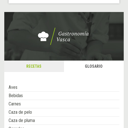
RECETAS
GLOSARIO
Aves
Bebidas
Carnes
Caza de pelo
Caza de pluma