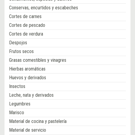
Conservas, encurtidos y escabeches
Cortes de carnes
Cortes de pescado
Cortes de verdura
Despojos
Frutos secos
Grasas comestibles y vinagres
Hierbas aromáticas
Huevos y derivados
Insectos
Leche, nata y derivados
Legumbres
Marisco
Material de cocina y pastelería
Material de servicio