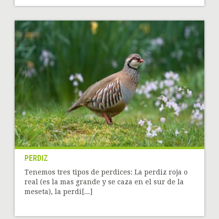
PERDIZ
Tenemos tres tipos de perdices: La perdiz roja o
real (es la mas grande y se caza en el sur de la
meseta), la perdi[...]