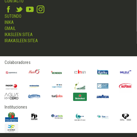
CONTACTO
SUTONDO
INIKA
GMAIL
IKASLEEN SITEA
IRAKASLEEN SITEA
Colaboradores
Instituciones