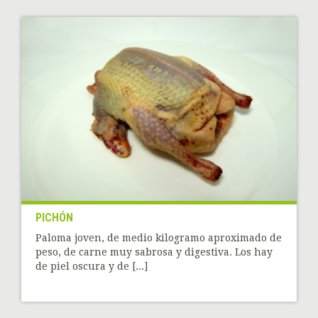
PICHÓN
Paloma joven, de medio kilogramo aproximado de
peso, de carne muy sabrosa y digestiva. Los hay
de piel oscura y de [...]