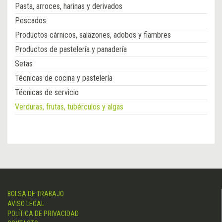
Pasta, arroces, harinas y derivados
Pescados
Productos cárnicos, salazones, adobos y fiambres
Productos de pastelería y panadería
Setas
Técnicas de cocina y pastelería
Técnicas de servicio
Verduras, frutas, tubérculos y algas
BOLSA DE TRABAJO
AVISO LEGAL
POLÍTICA DE PRIVACIDAD