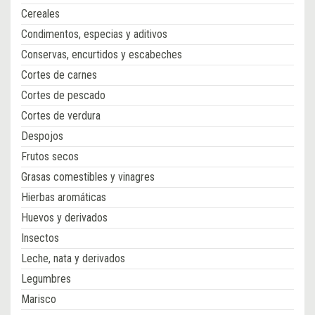
Cereales
Condimentos, especias y aditivos
Conservas, encurtidos y escabeches
Cortes de carnes
Cortes de pescado
Cortes de verdura
Despojos
Frutos secos
Grasas comestibles y vinagres
Hierbas aromáticas
Huevos y derivados
Insectos
Leche, nata y derivados
Legumbres
Marisco