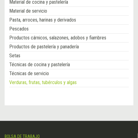
Material de cocina y pastelería
Material de servicio
Pasta, arroces, harinas y derivados
Pescados
Productos cárnicos, salazones, adobos y fiambres
Productos de pastelería y panadería
Setas
Técnicas de cocina y pastelería
Técnicas de servicio
Verduras, frutas, tubérculos y algas
BOLSA DE TRABAJO