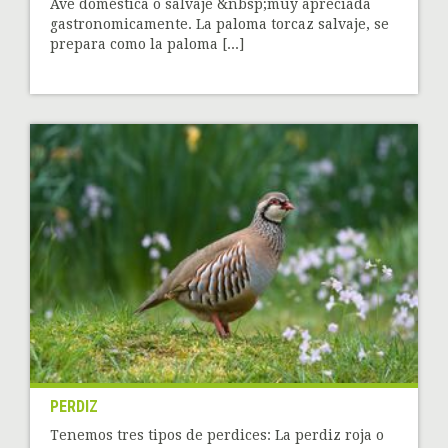
Ave doméstica o salvaje &nbsp;muy apreciada
gastronomicamente. La paloma torcaz salvaje, se
prepara como la paloma [...]
PERDIZ
Tenemos tres tipos de perdices: La perdiz roja o