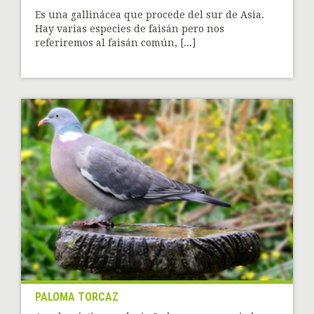
Es una gallinácea que procede del sur de Asia.
Hay varias especies de faisán pero nos
referiremos al faisán común, [...]
PALOMA TORCAZ