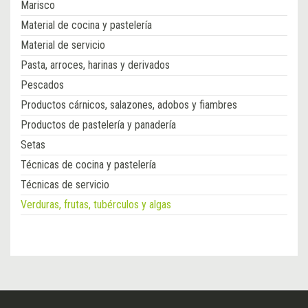
Marisco
Material de cocina y pastelería
Material de servicio
Pasta, arroces, harinas y derivados
Pescados
Productos cárnicos, salazones, adobos y fiambres
Productos de pastelería y panadería
Setas
Técnicas de cocina y pastelería
Técnicas de servicio
Verduras, frutas, tubérculos y algas