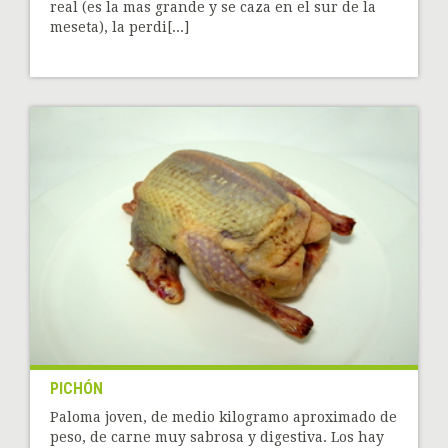
real (es la mas grande y se caza en el sur de la
meseta), la perdi[...]
PICHÓN
Paloma joven, de medio kilogramo aproximado de
peso, de carne muy sabrosa y digestiva. Los hay