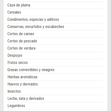
Caza de pluma
Cereales
Condimentos, especias y aditivos
Conservas, encurtidos y escabeches
Cortes de carnes
Cortes de pescado
Cortes de verdura
Despojos
Frutos secos
Grasas comestibles y vinagres
Hierbas aromáticas
Huevos y derivados
Insectos
Leche, nata y derivados
Legumbres