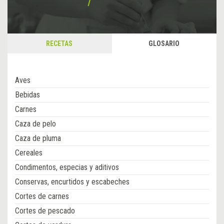
RECETAS
GLOSARIO
Aves
Bebidas
Carnes
Caza de pelo
Caza de pluma
Cereales
Condimentos, especias y aditivos
Conservas, encurtidos y escabeches
Cortes de carnes
Cortes de pescado