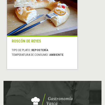
ROSCÓN DE REYES
TIPO DE PLATO:
REPOSTERÍA
TEMPERATURA DE CONSUMO:
AMBIENTE