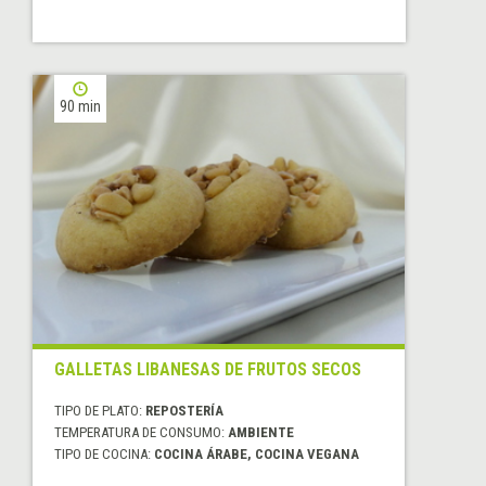
90 min
GALLETAS LIBANESAS DE FRUTOS SECOS
TIPO DE PLATO:
REPOSTERÍA
TEMPERATURA DE CONSUMO:
AMBIENTE
TIPO DE COCINA:
COCINA ÁRABE, COCINA VEGANA