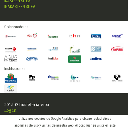
IKASLEEN SITEA
IRAKASLEEN SITEA
Colaboradores
Instituciones
2015 © hostelerialeioa
Log in
Utilizamos cookies de Google Analytics para obtener estadísticas
anónimas de uso y visitas de nuestra web. Al continuar su visita en este