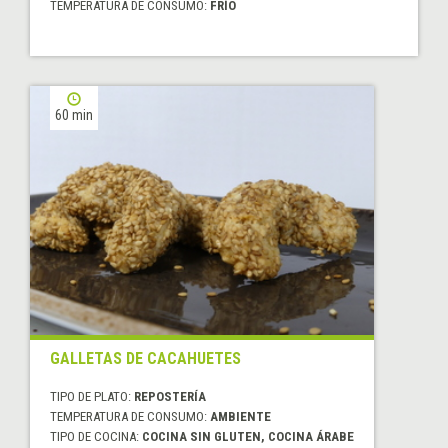
TEMPERATURA DE CONSUMO:
FRÍO
60 min
GALLETAS DE CACAHUETES
TIPO DE PLATO:
REPOSTERÍA
TEMPERATURA DE CONSUMO:
AMBIENTE
TIPO DE COCINA:
COCINA SIN GLUTEN, COCINA ÁRABE