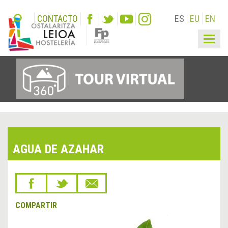
CONTACTO
ES
EU
EN
Togg
navig
AGUA DE AZAHAR
COMPARTIR