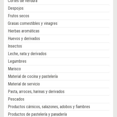
Cortes de verdura
Despojos
Frutos secos
Grasas comestibles y vinagres
Hierbas aromáticas
Huevos y derivados
Insectos
Leche, nata y derivados
Legumbres
Marisco
Material de cocina y pastelería
Material de servicio
Pasta, arroces, harinas y derivados
Pescados
Productos cárnicos, salazones, adobos y fiambres
Productos de pastelería y panadería