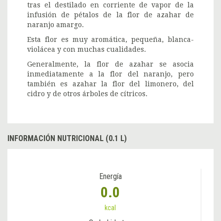
tras el destilado en corriente de vapor de la
infusión de pétalos de la flor de azahar de
naranjo amargo.
Esta flor es muy aromática, pequeña, blanca-
violácea y con muchas cualidades.
Generalmente, la flor de azahar se asocia
inmediatamente a la flor del naranjo, pero
también es azahar la flor del limonero, del
cidro y de otros árboles de cítricos.
INFORMACIÓN NUTRICIONAL (0.1 L)
Energía
0.0
kcal