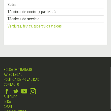
Setas
Técnicas de cocina y pastelería
Técnicas de servicio
Verduras, frutas, tubérculos y algas
BOLSA DE TRABAJO
AVISO LEGAL
POLÍTICA DE PRIVACIDAD
CONTACTO
SUTONDO
INIKA
GMAIL