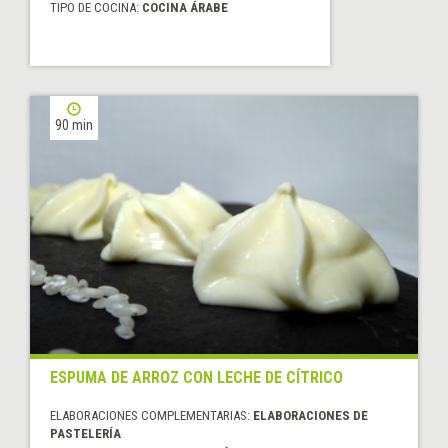
TIPO DE COCINA:
COCINA ÁRABE
90 min
ESPUMA DE ARROZ CON LECHE DE CÍTRICO
ELABORACIONES COMPLEMENTARIAS:
ELABORACIONES DE
PASTELERÍA