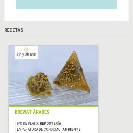
RECETAS
2 h y 30 min
BREWAT ÁRABES
TIPO DE PLATO:
REPOSTERÍA
TEMPERATURA DE CONSUMO:
AMBIENTE