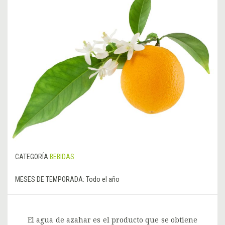
CATEGORÍA
BEBIDAS
MESES DE TEMPORADA:
Todo el año
El agua de azahar es el producto que se obtiene