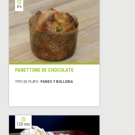
4 h
PANETTONE DE CHOCOLATE
TIPO DE PLATO:
PANES Y BOLLERIA
120 min