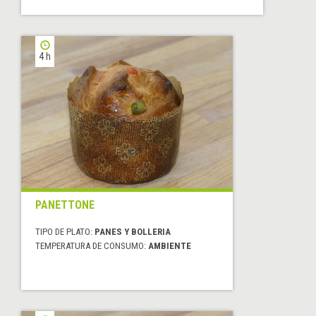
4 h
PANETTONE
TIPO DE PLATO:
PANES Y BOLLERIA
TEMPERATURA DE CONSUMO:
AMBIENTE