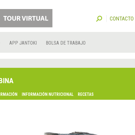
CONTACTO
O
APP JANTOKI
BOLSA DE TRABAJO
BINA
ORMACIÓN
INFORMACIÓN NUTRICIONAL
RECETAS