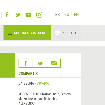
ES
EU
EN
NUESTROS COMEDORES
RECETARIO
COMPARTIR
CATEGORÍA
PESCADOS
MESES DE TEMPORADA:
Enero, Febrero,
Marzo, Noviembre, Diciembre
ALÉRGENOS