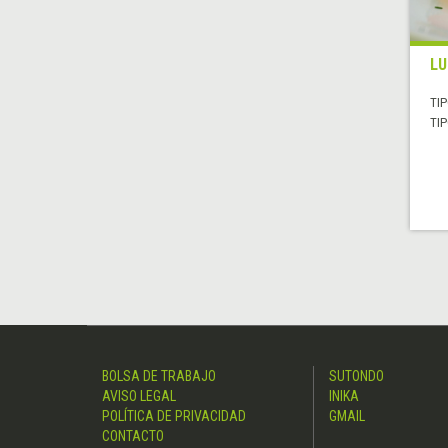
LU
TIP
TIP
BOLSA DE TRABAJO
SUTONDO
AVISO LEGAL
INIKA
POLÍTICA DE PRIVACIDAD
GMAIL
CONTACTO