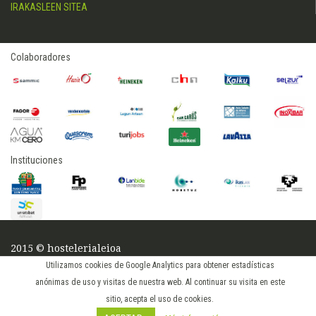
IRAKASLEEN SITEA
Colaboradores
Instituciones
2015 © hostelerialeioa
Log in
Utilizamos cookies de Google Analytics para obtener estadísticas
anónimas de uso y visitas de nuestra web. Al continuar su visita en este
sitio, acepta el uso de cookies.