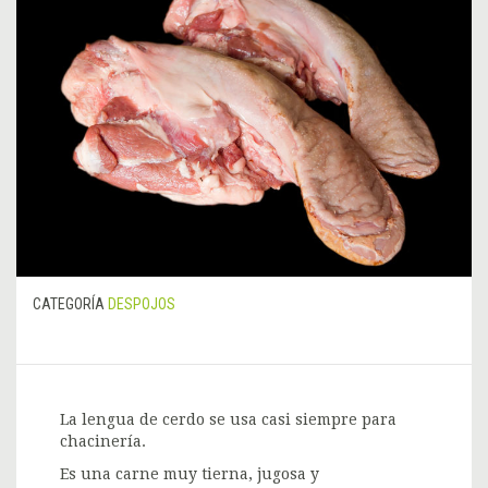
CATEGORÍA
DESPOJOS
La lengua de cerdo se usa casi siempre para
chacinería.
Es una carne muy tierna, jugosa y