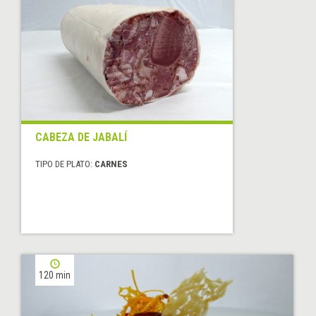
CABEZA DE JABALÍ
TIPO DE PLATO:
CARNES
120 min