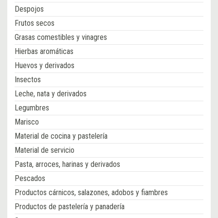
Despojos
Frutos secos
Grasas comestibles y vinagres
Hierbas aromáticas
Huevos y derivados
Insectos
Leche, nata y derivados
Legumbres
Marisco
Material de cocina y pastelería
Material de servicio
Pasta, arroces, harinas y derivados
Pescados
Productos cárnicos, salazones, adobos y fiambres
Productos de pastelería y panadería