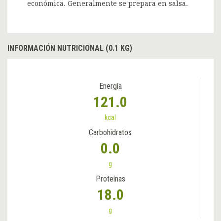
económica. Generalmente se prepara en salsa.
INFORMACIÓN NUTRICIONAL (0.1 KG)
Energía
121.0
kcal
Carbohidratos
0.0
g
Proteínas
18.0
g