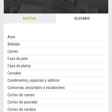
RECETAS
GLOSARIO
Aves
Bebidas
Carnes
Caza de pelo
Caza de pluma
Cereales
Condimentos, especias y aditivos
Conservas, encurtidos y escabeches
Cortes de carnes
Cortes de pescado
Cortes de verdura