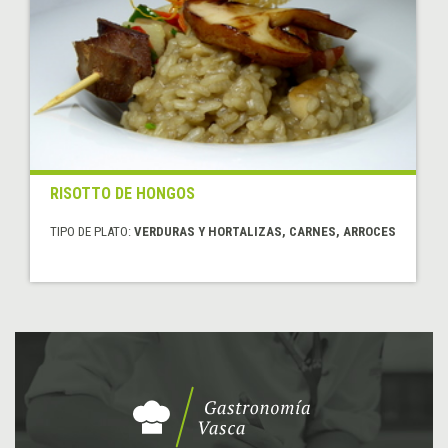
RISOTTO DE HONGOS
TIPO DE PLATO:
VERDURAS Y HORTALIZAS, CARNES, ARROCES