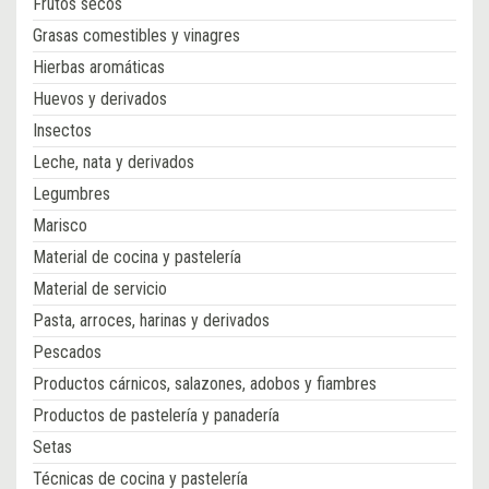
Frutos secos
Grasas comestibles y vinagres
Hierbas aromáticas
Huevos y derivados
Insectos
Leche, nata y derivados
Legumbres
Marisco
Material de cocina y pastelería
Material de servicio
Pasta, arroces, harinas y derivados
Pescados
Productos cárnicos, salazones, adobos y fiambres
Productos de pastelería y panadería
Setas
Técnicas de cocina y pastelería