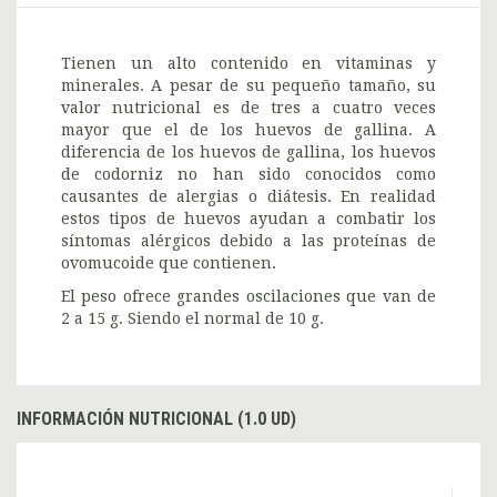
Tienen un alto contenido en vitaminas y
minerales. A pesar de su pequeño tamaño, su
valor nutricional es de tres a cuatro veces
mayor que el de los huevos de gallina. A
diferencia de los huevos de gallina, los huevos
de codorniz no han sido conocidos como
causantes de alergias o diátesis. En realidad
estos tipos de huevos ayudan a combatir los
síntomas alérgicos debido a las proteínas de
ovomucoide que contienen.
El peso ofrece grandes oscilaciones que van de
2 a 15 g. Siendo el normal de 10 g.
INFORMACIÓN NUTRICIONAL (1.0 UD)