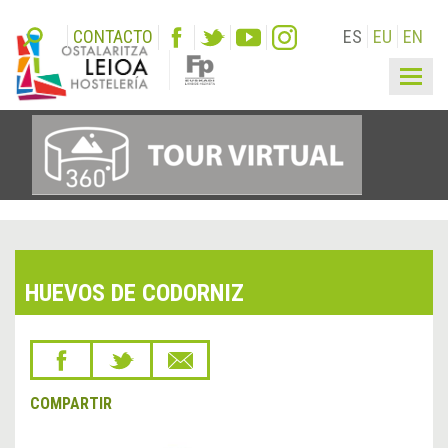
CONTACTO
ES
EU
EN
Togg
navig
HUEVOS DE CODORNIZ
COMPARTIR