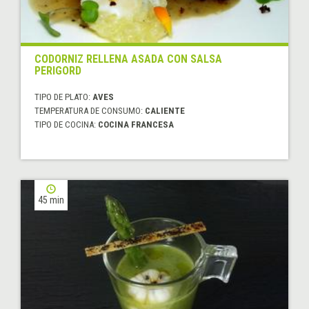
CODORNIZ RELLENA ASADA CON SALSA
PERIGORD
TIPO DE PLATO:
AVES
TEMPERATURA DE CONSUMO:
CALIENTE
TIPO DE COCINA:
COCINA FRANCESA
45 min