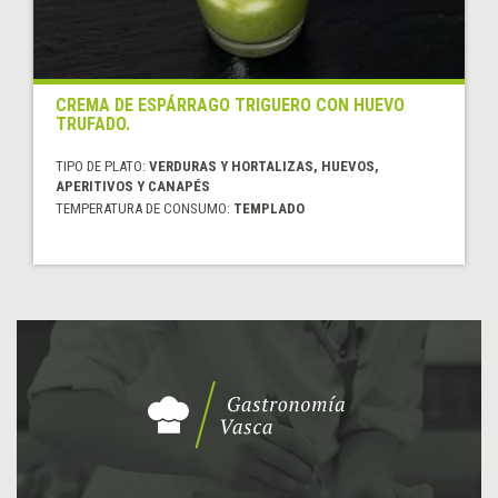
CREMA DE ESPÁRRAGO TRIGUERO CON HUEVO
TRUFADO.
TIPO DE PLATO:
VERDURAS Y HORTALIZAS, HUEVOS,
APERITIVOS Y CANAPÉS
TEMPERATURA DE CONSUMO:
TEMPLADO