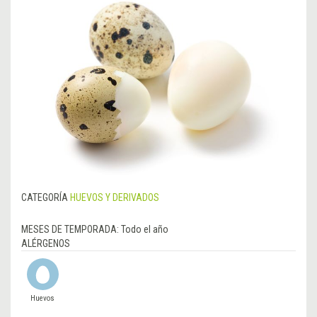
CATEGORÍA
HUEVOS Y DERIVADOS
MESES DE TEMPORADA:
Todo el año
ALÉRGENOS
Huevos