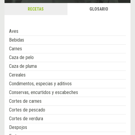
RECETAS
GLOSARIO
Aves
Bebidas
Carnes
Caza de pelo
Caza de pluma
Cereales
Condimentos, especias y aditivos
Conservas, encurtidos y escabeches
Cortes de carnes
Cortes de pescado
Cortes de verdura
Despojos