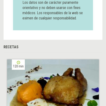
Los datos son de carácter puramente
orientativo y no deben usarse con fines
médicos. Los responsables de la web se
eximen de cualquier responsabilidad.
RECETAS
120 min