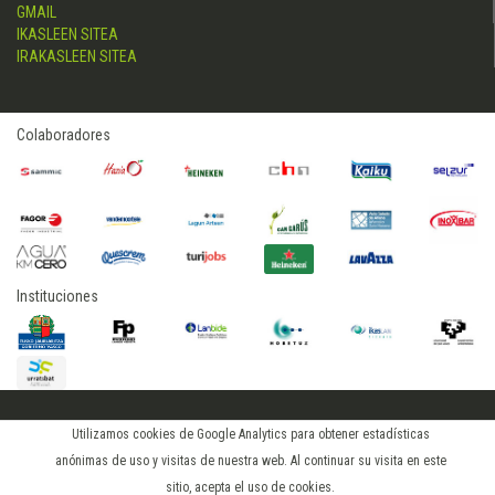
GMAIL
IKASLEEN SITEA
IRAKASLEEN SITEA
Colaboradores
Instituciones
2015 © hostelerialeioa
Utilizamos cookies de Google Analytics para obtener estadísticas
Log in
anónimas de uso y visitas de nuestra web. Al continuar su visita en este
sitio, acepta el uso de cookies.