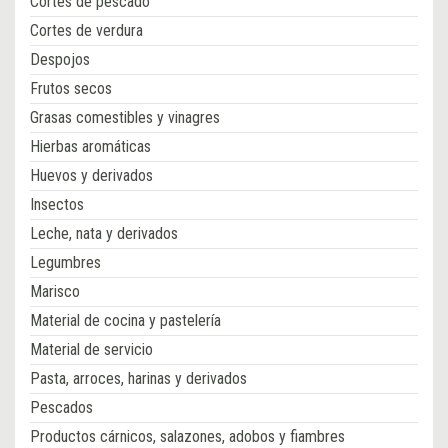
Cortes de pescado
Cortes de verdura
Despojos
Frutos secos
Grasas comestibles y vinagres
Hierbas aromáticas
Huevos y derivados
Insectos
Leche, nata y derivados
Legumbres
Marisco
Material de cocina y pastelería
Material de servicio
Pasta, arroces, harinas y derivados
Pescados
Productos cárnicos, salazones, adobos y fiambres