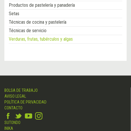
Productos de pastelería y panadería
Setas
Técnicas de cocina y pastelería
Técnicas de servicio
Verduras, frutas, tubérculos y algas
BOLSA DE TRABAJO
AVISO LEGAL
POLÍTICA DE PRIVACIDAD
CONTACTO
SUTONDO
INIKA