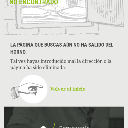
NO ENCONTRADO
LA PÁGINA QUE BUSCAS AÚN NO HA SALIDO DEL
HORNO.
Tal vez hayas introducido mal la dirección o la
página ha sido eliminada.
Volver al inicio