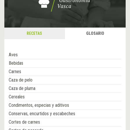
RECETAS
GLOSARIO
Aves
Bebidas
Carnes
Caza de pelo
Caza de pluma
Cereales
Condimentos, especias y aditivos
Conservas, encurtidos y escabeches
Cortes de carnes