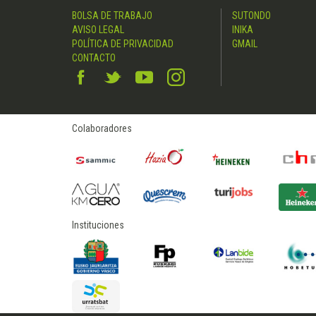
BOLSA DE TRABAJO
SUTONDO
AVISO LEGAL
INIKA
POLÍTICA DE PRIVACIDAD
GMAIL
CONTACTO
Colaboradores
Instituciones