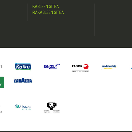
IKASLEEN SITEA
IRAKASLEEN SITEA