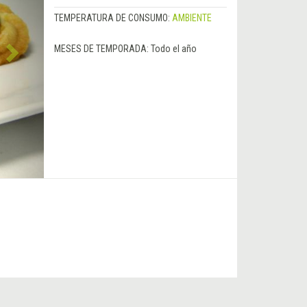
TEMPERATURA DE CONSUMO:
AMBIENTE
MESES DE TEMPORADA:
Todo el año