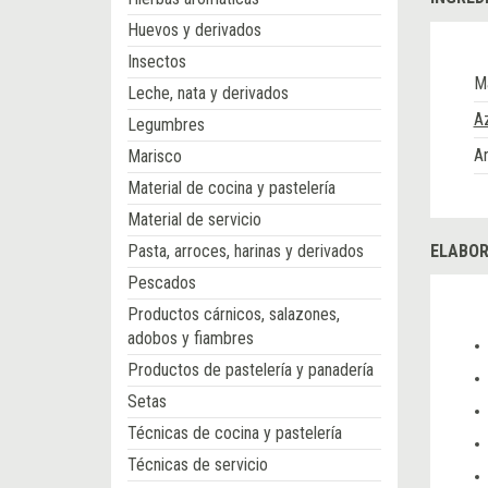
Huevos y derivados
Insectos
M
Leche, nata y derivados
Az
Legumbres
A
Marisco
Material de cocina y pastelería
Material de servicio
Pasta, arroces, harinas y derivados
ELABOR
Pescados
Productos cárnicos, salazones,
adobos y fiambres
Productos de pastelería y panadería
Setas
Técnicas de cocina y pastelería
Técnicas de servicio