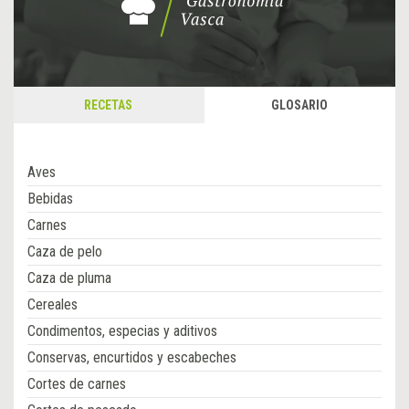
RECETAS
GLOSARIO
Aves
Bebidas
Carnes
Caza de pelo
Caza de pluma
Cereales
Condimentos, especias y aditivos
Conservas, encurtidos y escabeches
Cortes de carnes