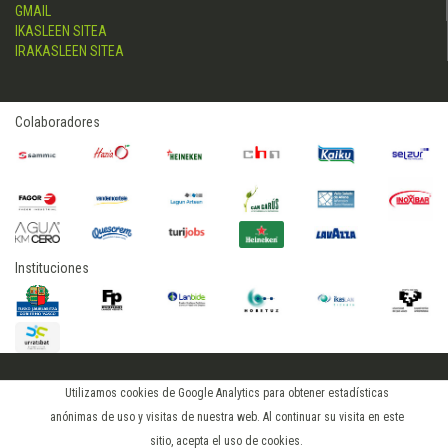
GMAIL
IKASLEEN SITEA
IRAKASLEEN SITEA
Colaboradores
Instituciones
2015 © hostelerialeioa
Utilizamos cookies de Google Analytics para obtener estadísticas
Log in
anónimas de uso y visitas de nuestra web. Al continuar su visita en este
sitio, acepta el uso de cookies.