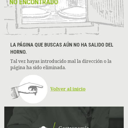
NO ENCONTRADO
LA PÁGINA QUE BUSCAS AÚN NO HA SALIDO DEL
HORNO.
Tal vez hayas introducido mal la dirección o la
página ha sido eliminada.
Volver al inicio