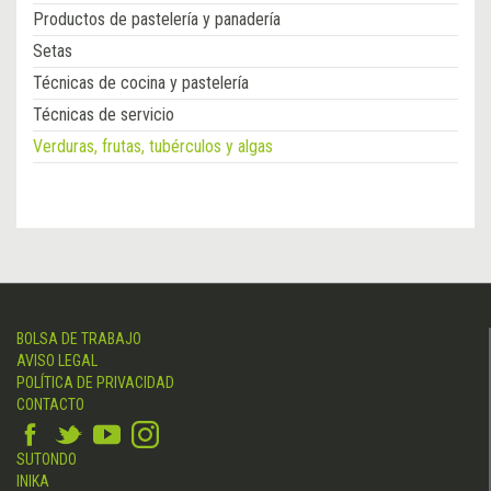
Productos de pastelería y panadería
Setas
Técnicas de cocina y pastelería
Técnicas de servicio
Verduras, frutas, tubérculos y algas
BOLSA DE TRABAJO
AVISO LEGAL
POLÍTICA DE PRIVACIDAD
CONTACTO
SUTONDO
INIKA