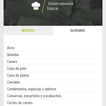
RECETAS
GLOSARIO
Aves
Bebidas
Carnes
Caza de pelo
Caza de pluma
Cereales
Condimentos, especias y aditivos
Conservas, encurtidos y escabeches
Cortes de carnes