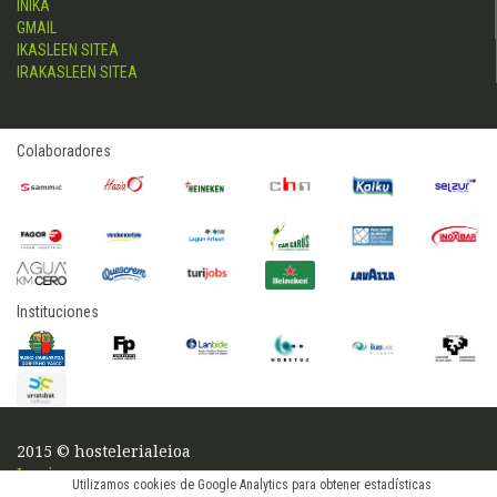
INIKA
GMAIL
IKASLEEN SITEA
IRAKASLEEN SITEA
Colaboradores
Instituciones
2015 © hostelerialeioa
Log in
Utilizamos cookies de Google Analytics para obtener estadísticas