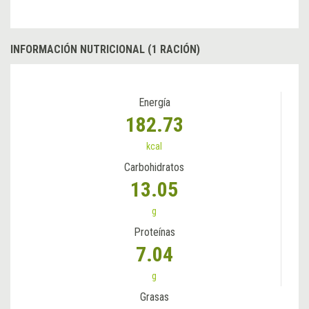
INFORMACIÓN NUTRICIONAL (1 RACIÓN)
Energía
182.73
kcal
Carbohidratos
13.05
g
Proteínas
7.04
g
Grasas