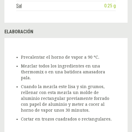
Sal
0.25 g
ELABORACIÓN
Precalentar el horno de vapor a 90 ºC.
Mezclar todos los ingredientes en una
thermomix o en una batidora amasadora
pala.
Cuando la mezcla este lisa y sin grumos,
rellenar con esta mezcla un molde de
aluminio rectangular previamente forrado
con papel de aluminio y meter a cocer al
horno de vapor unos 30 minutos.
Cortar en trozos cuadrados o rectangulares.