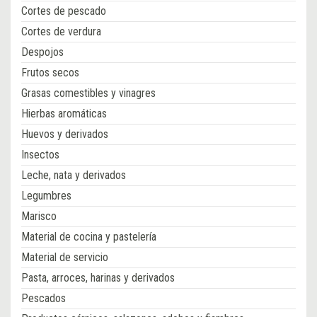
Cortes de pescado
Cortes de verdura
Despojos
Frutos secos
Grasas comestibles y vinagres
Hierbas aromáticas
Huevos y derivados
Insectos
Leche, nata y derivados
Legumbres
Marisco
Material de cocina y pastelería
Material de servicio
Pasta, arroces, harinas y derivados
Pescados