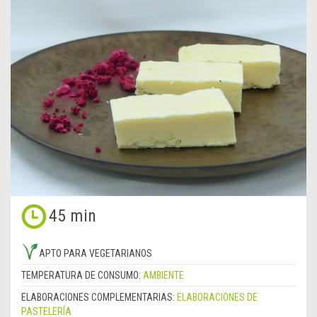
45 min
APTO PARA VEGETARIANOS
TEMPERATURA DE CONSUMO:
AMBIENTE
ELABORACIONES COMPLEMENTARIAS:
ELABORACIONES DE
PASTELERÍA