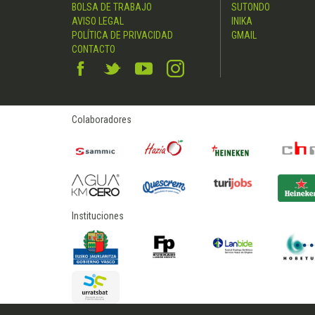
BOLSA DE TRABAJO
SUTONDO
AVISO LEGAL
INIKA
POLÍTICA DE PRIVACIDAD
GMAIL
CONTACTO
Colaboradores
Instituciones