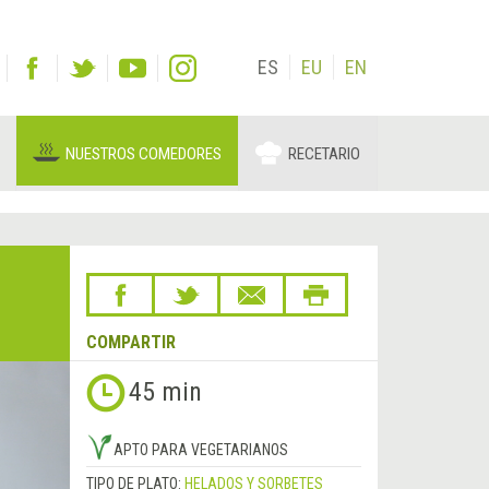
ES
EU
EN
NUESTROS COMEDORES
RECETARIO
COMPARTIR
45 min
APTO PARA VEGETARIANOS
TIPO DE PLATO:
HELADOS Y SORBETES