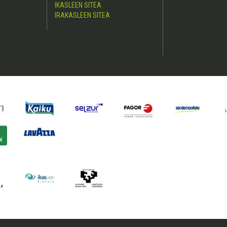
IKASLEEN SITEA
IRAKASLEEN SITEA