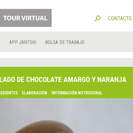
CONTACTO
O
APP JANTOKI
BOLSA DE TRABAJO
LADO DE CHOCOLATE AMARGO Y NARANJA
REDIENTES
ELABORACIÓN
INFORMACIÓN NUTRICIONAL