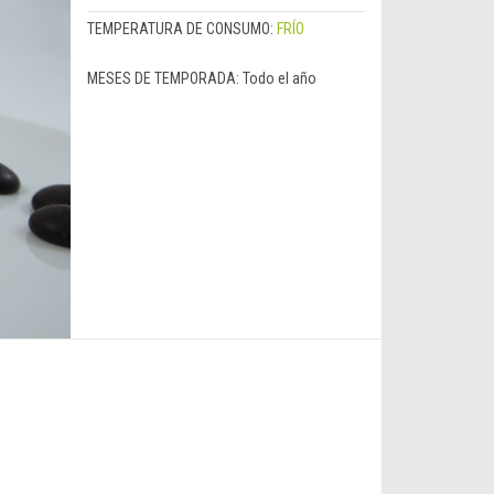
TEMPERATURA DE CONSUMO:
FRÍO
MESES DE TEMPORADA:
Todo el año