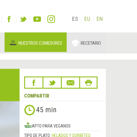
ES
EU
EN
NUESTROS COMEDORES
RECETARIO
COMPARTIR
45 min
APTO PARA VEGANOS
TIPO DE PLATO:
HELADOS Y SORBETES