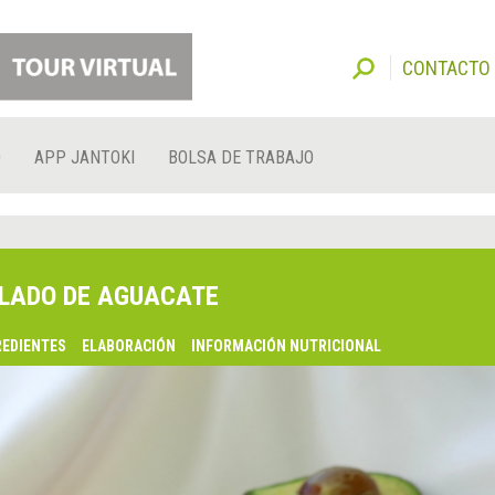
CONTACTO
O
APP JANTOKI
BOLSA DE TRABAJO
LADO DE AGUACATE
REDIENTES
ELABORACIÓN
INFORMACIÓN NUTRICIONAL