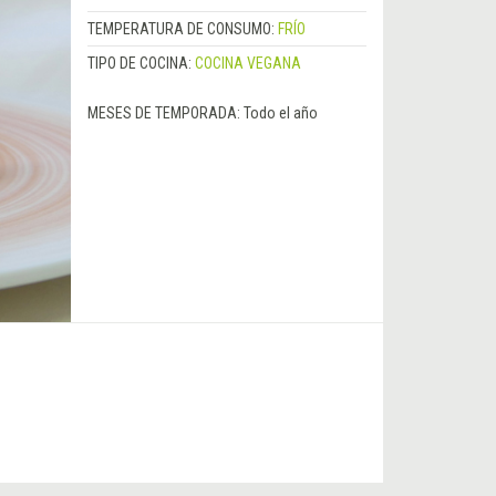
TEMPERATURA DE CONSUMO:
FRÍO
TIPO DE COCINA:
COCINA VEGANA
MESES DE TEMPORADA:
Todo el año