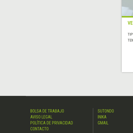
VE
TIP
TE
BOLSA DE TRABAJO
SUTONDO
AVISO LEGAL
INIKA
POLÍTICA DE PRIVACIDAD
GMAIL
CONTACTO