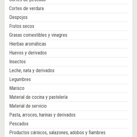
Cortes de verdura
Despojos
Frutos secos
Grasas comestibles y vinagres
Hierbas aromáticas
Huevos y derivados
Insectos
Leche, nata y derivados
Legumbres
Marisco
Material de cocina y pastelería
Material de servicio
Pasta, arroces, harinas y derivados
Pescados
Productos cárnicos, salazones, adobos y fiambres