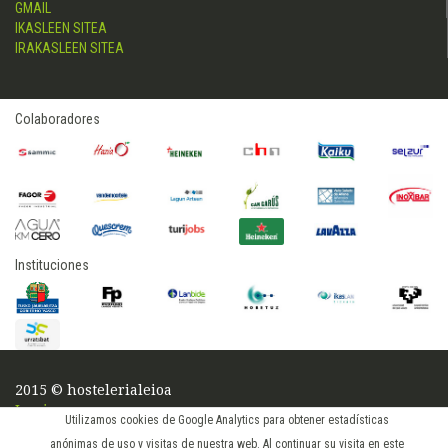
GMAIL
IKASLEEN SITEA
IRAKASLEEN SITEA
Colaboradores
Instituciones
2015 © hostelerialeioa
Log in
Utilizamos cookies de Google Analytics para obtener estadísticas
anónimas de uso y visitas de nuestra web. Al continuar su visita en este