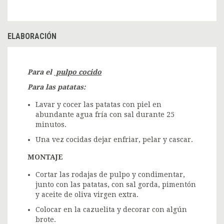
ELABORACIÓN
Para el
pulpo cocido
Para las patatas:
Lavar y cocer las patatas con piel en
abundante agua fría con sal durante 25
minutos.
Una vez cocidas dejar enfriar, pelar y cascar.
MONTAJE
Cortar las rodajas de pulpo y condimentar,
junto con las patatas, con sal gorda, pimentón
y aceite de oliva virgen extra.
Colocar en la cazuelita y decorar con algún
brote.