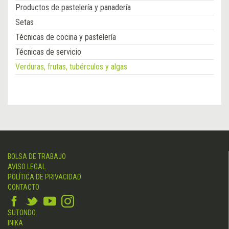
Productos de pastelería y panadería
Setas
Técnicas de cocina y pastelería
Técnicas de servicio
Verduras, frutas, tubérculos y algas
BOLSA DE TRABAJO
AVISO LEGAL
POLÍTICA DE PRIVACIDAD
CONTACTO
SUTONDO
INIKA