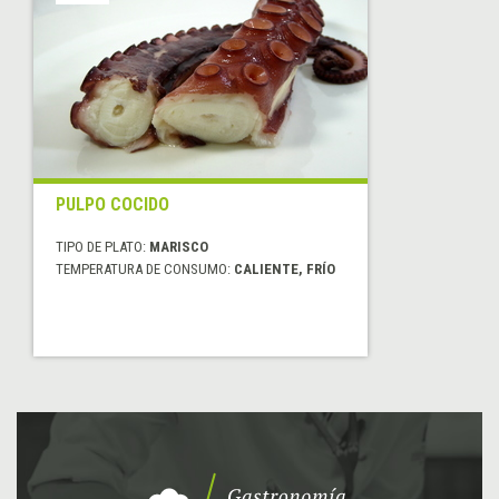
PULPO COCIDO
TIPO DE PLATO:
MARISCO
TEMPERATURA DE CONSUMO:
CALIENTE, FRÍO