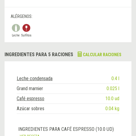
ALÉRGENOS:
Leche
Sulfitos
INGREDIENTES PARA 5 RACIONES
CALCULAR RACIONES
Leche condensada
0.4 l
Grand marnier
0.025 l
Café espresso
10.0 ud
Azúcar sobres
0.04 kg
INGREDIENTES PARA CAFÉ ESPRESSO (10.0 UD)