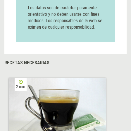
Los datos son de carácter puramente
orientativo y no deben usarse con fines
médicos. Los responsables de la web se
eximen de cualquier responsabilidad.
RECETAS NECESARIAS
2 min