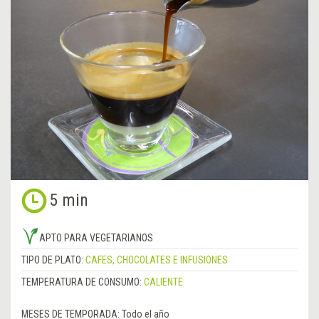
5 min
APTO PARA VEGETARIANOS
TIPO DE PLATO:
CAFES, CHOCOLATES E INFUSIONES
TEMPERATURA DE CONSUMO:
CALIENTE
MESES DE TEMPORADA:
Todo el año