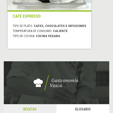
CAFÉ ESPRESSO
TIPO DE PLATO:
CAFES, CHOCOLATES E INFUSIONES
TEMPERATURA DE CONSUMO:
CALIENTE
TIPO DE COCINA:
COCINA VEGANA
RECETAS
GLOSARIO