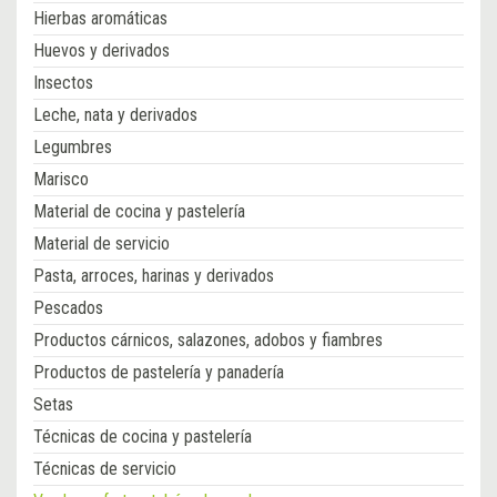
Hierbas aromáticas
Huevos y derivados
Insectos
Leche, nata y derivados
Legumbres
Marisco
Material de cocina y pastelería
Material de servicio
Pasta, arroces, harinas y derivados
Pescados
Productos cárnicos, salazones, adobos y fiambres
Productos de pastelería y panadería
Setas
Técnicas de cocina y pastelería
Técnicas de servicio