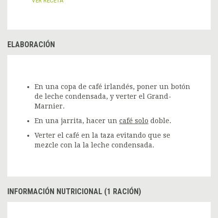
VER RECETA
ELABORACIÓN
En una copa de café irlandés, poner un botón
de leche condensada, y verter el Grand-
Marnier.
En una jarrita, hacer un
café solo
doble.
Verter el café en la taza evitando que se
mezcle con la la leche condensada.
INFORMACIÓN NUTRICIONAL (1 RACIÓN)