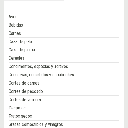
Aves
Bebidas
Carnes
Caza de pelo
Caza de pluma
Cereales
Condimentos, especias y aditivos
Conservas, encurtidos y escabeches
Cortes de carnes
Cortes de pescado
Cortes de verdura
Despojos
Frutos secos
Grasas comestibles y vinagres