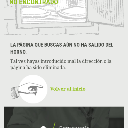
NO ENCONTRADO
LA PÁGINA QUE BUSCAS AÚN NO HA SALIDO DEL
HORNO.
Tal vez hayas introducido mal la dirección o la
página ha sido eliminada.
Volver al inicio