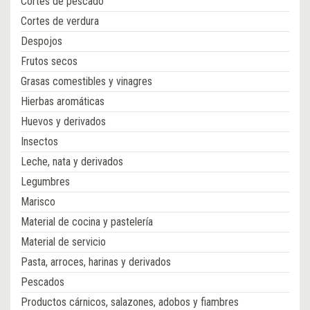
Cortes de pescado
Cortes de verdura
Despojos
Frutos secos
Grasas comestibles y vinagres
Hierbas aromáticas
Huevos y derivados
Insectos
Leche, nata y derivados
Legumbres
Marisco
Material de cocina y pastelería
Material de servicio
Pasta, arroces, harinas y derivados
Pescados
Productos cárnicos, salazones, adobos y fiambres