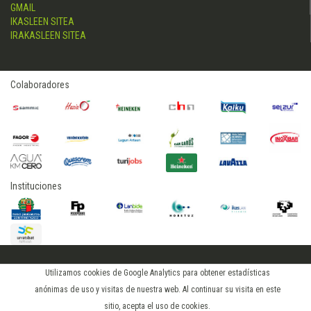
GMAIL
IKASLEEN SITEA
IRAKASLEEN SITEA
Colaboradores
Instituciones
2015 © hostelerialeioa
Utilizamos cookies de Google Analytics para obtener estadísticas
Log in
anónimas de uso y visitas de nuestra web. Al continuar su visita en este
sitio, acepta el uso de cookies.