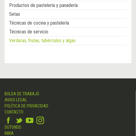
Productos de pastelería y panadería
Setas
Técnicas de cocina y pastelería
Técnicas de servicio
Verduras, frutas, tubérculos y algas
BOLSA DE TRABAJO
AVISO LEGAL
POLÍTICA DE PRIVACIDAD
CONTACTO
SUTONDO
INIKA