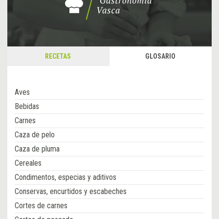
RECETAS
GLOSARIO
Aves
Bebidas
Carnes
Caza de pelo
Caza de pluma
Cereales
Condimentos, especias y aditivos
Conservas, encurtidos y escabeches
Cortes de carnes