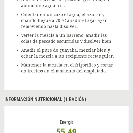
abundante agua fría.
Calentar en un cazo el agua, el azúcar y
cuando llegue a 70 ºC añadir el agar agar
removiendo hasta disolver.
Verter la mezcla a un barreño, añadir las
colas de pescado escurridas y disolver bien.
Añadir el puré de guayaba, mezclar bien y
echar la mezcla a un recipiente rectangular.
Mantener la mezcla en el frigorífico y cortar
en trocitos en el momento del emplatado.
INFORMACIÓN NUTRICIONAL (1 RACIÓN)
Energía
55.49