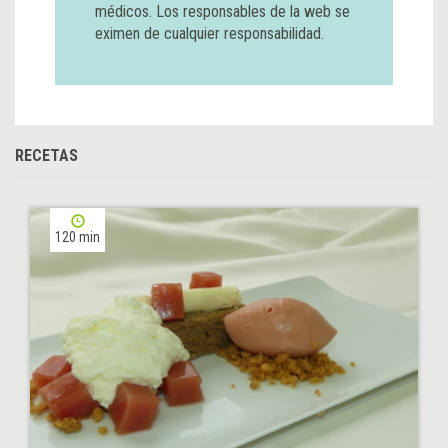
médicos. Los responsables de la web se
eximen de cualquier responsabilidad.
RECETAS
120 min