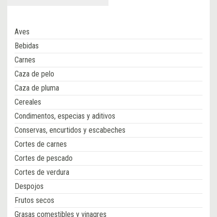
Aves
Bebidas
Carnes
Caza de pelo
Caza de pluma
Cereales
Condimentos, especias y aditivos
Conservas, encurtidos y escabeches
Cortes de carnes
Cortes de pescado
Cortes de verdura
Despojos
Frutos secos
Grasas comestibles y vinagres