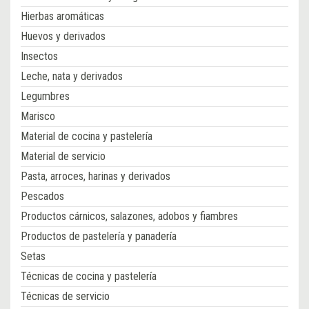
Hierbas aromáticas
Huevos y derivados
Insectos
Leche, nata y derivados
Legumbres
Marisco
Material de cocina y pastelería
Material de servicio
Pasta, arroces, harinas y derivados
Pescados
Productos cárnicos, salazones, adobos y fiambres
Productos de pastelería y panadería
Setas
Técnicas de cocina y pastelería
Técnicas de servicio