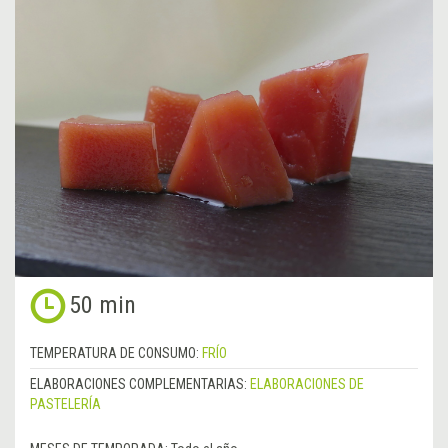
50 min
TEMPERATURA DE CONSUMO:
FRÍO
ELABORACIONES COMPLEMENTARIAS:
ELABORACIONES DE
PASTELERÍA