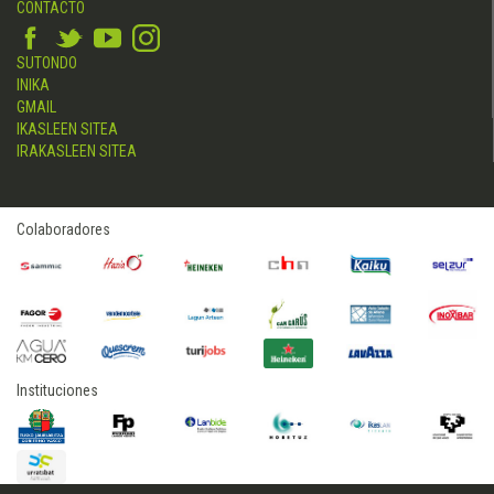
CONTACTO
SUTONDO
INIKA
GMAIL
IKASLEEN SITEA
IRAKASLEEN SITEA
Colaboradores
Instituciones