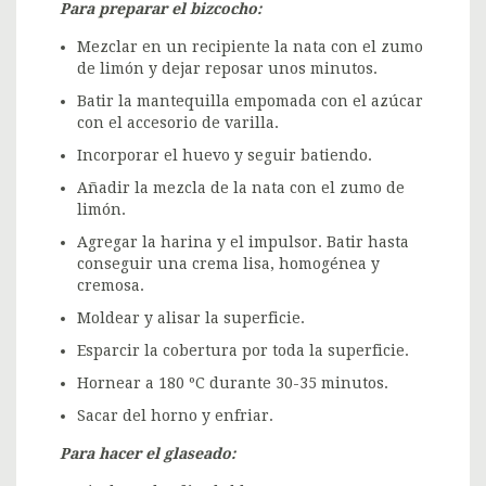
Para preparar el bizcocho:
Mezclar en un recipiente la nata con el zumo
de limón y dejar reposar unos minutos.
Batir la mantequilla empomada con el azúcar
con el accesorio de varilla.
Incorporar el huevo y seguir batiendo.
Añadir la mezcla de la nata con el zumo de
limón.
Agregar la harina y el impulsor. Batir hasta
conseguir una crema lisa, homogénea y
cremosa.
Moldear y alisar la superficie.
Esparcir la cobertura por toda la superficie.
Hornear a 180 ºC durante 30-35 minutos.
Sacar del horno y enfriar.
Para hacer el glaseado: