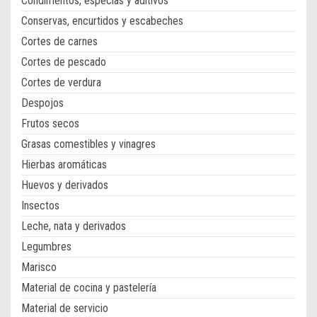
Condimentos, especias y aditivos
Conservas, encurtidos y escabeches
Cortes de carnes
Cortes de pescado
Cortes de verdura
Despojos
Frutos secos
Grasas comestibles y vinagres
Hierbas aromáticas
Huevos y derivados
Insectos
Leche, nata y derivados
Legumbres
Marisco
Material de cocina y pastelería
Material de servicio