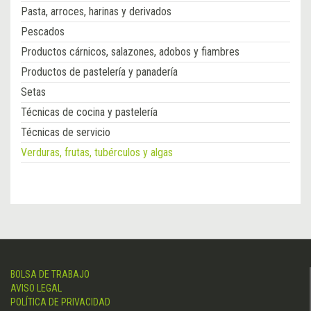
Pasta, arroces, harinas y derivados
Pescados
Productos cárnicos, salazones, adobos y fiambres
Productos de pastelería y panadería
Setas
Técnicas de cocina y pastelería
Técnicas de servicio
Verduras, frutas, tubérculos y algas
BOLSA DE TRABAJO
AVISO LEGAL
POLÍTICA DE PRIVACIDAD