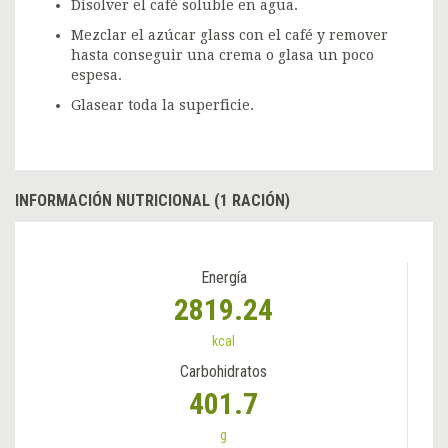
Disolver el café soluble en agua.
Mezclar el azúcar glass con el café y remover
hasta conseguir una crema o glasa un poco
espesa.
Glasear toda la superficie.
INFORMACIÓN NUTRICIONAL (1 RACIÓN)
Energía
2819.24
kcal
Carbohidratos
401.7
g