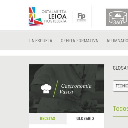
LA ESCUELA
OFERTA FORMATIVA
ALUMNAD
GLOSA
TÉCNIC
Todo
RECETAS
GLOSARIO