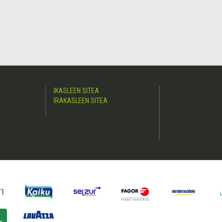
IKASLEEN SITEA
IRAKASLEEN SITEA