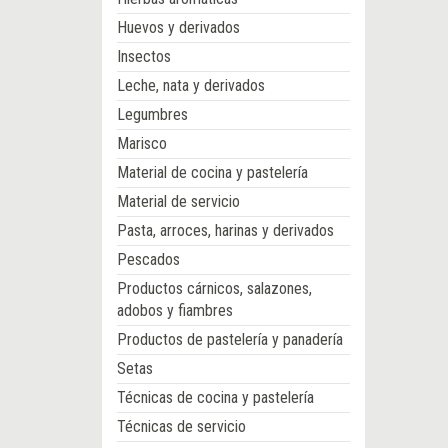
Huevos y derivados
Insectos
Leche, nata y derivados
Legumbres
Marisco
Material de cocina y pastelería
Material de servicio
Pasta, arroces, harinas y derivados
Pescados
Productos cárnicos, salazones,
adobos y fiambres
Productos de pastelería y panadería
Setas
Técnicas de cocina y pastelería
Técnicas de servicio