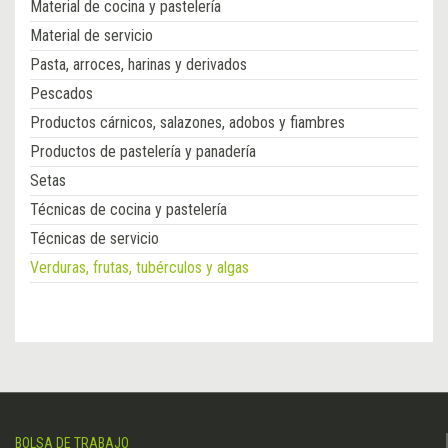
Material de cocina y pastelería
Material de servicio
Pasta, arroces, harinas y derivados
Pescados
Productos cárnicos, salazones, adobos y fiambres
Productos de pastelería y panadería
Setas
Técnicas de cocina y pastelería
Técnicas de servicio
Verduras, frutas, tubérculos y algas
BOLSA DE TRABAJO