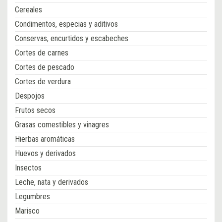
Cereales
Condimentos, especias y aditivos
Conservas, encurtidos y escabeches
Cortes de carnes
Cortes de pescado
Cortes de verdura
Despojos
Frutos secos
Grasas comestibles y vinagres
Hierbas aromáticas
Huevos y derivados
Insectos
Leche, nata y derivados
Legumbres
Marisco