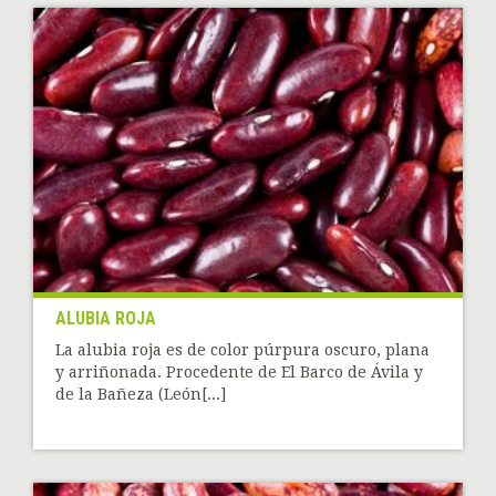
ALUBIA ROJA
La alubia roja es de color púrpura oscuro, plana
y arriñonada. Procedente de El Barco de Ávila y
de la Bañeza (León[...]