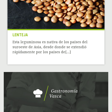
LENTEJA
Esta leguminosa es nativa de los países del
suroeste de Asia, desde donde se extendió
rápidamente por los países de[...]