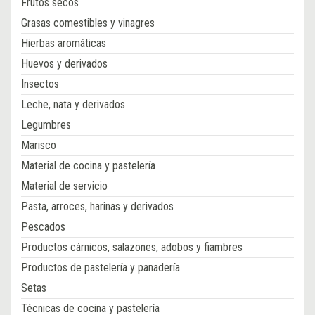
Frutos secos
Grasas comestibles y vinagres
Hierbas aromáticas
Huevos y derivados
Insectos
Leche, nata y derivados
Legumbres
Marisco
Material de cocina y pastelería
Material de servicio
Pasta, arroces, harinas y derivados
Pescados
Productos cárnicos, salazones, adobos y fiambres
Productos de pastelería y panadería
Setas
Técnicas de cocina y pastelería