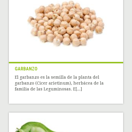
GARBANZO
El garbanzo es la semilla de la planta del
garbanzo (Cicer arietinum), herbácea de la
familia de las Leguminosas. E[...]