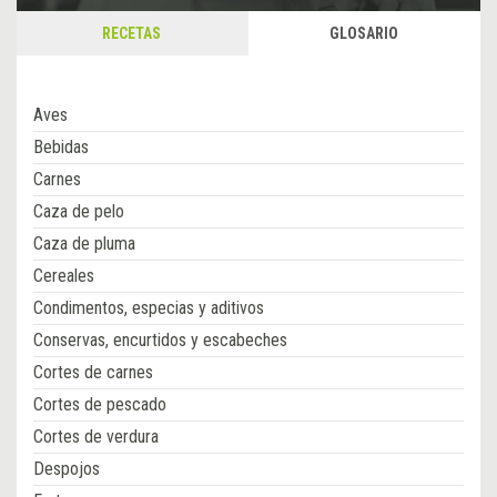
RECETAS
GLOSARIO
Aves
Bebidas
Carnes
Caza de pelo
Caza de pluma
Cereales
Condimentos, especias y aditivos
Conservas, encurtidos y escabeches
Cortes de carnes
Cortes de pescado
Cortes de verdura
Despojos