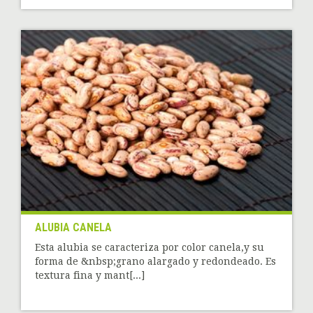
ALUBIA CANELA
Esta alubia se caracteriza por color canela,y su
forma de &nbsp;grano alargado y redondeado. Es
textura fina y mant[...]