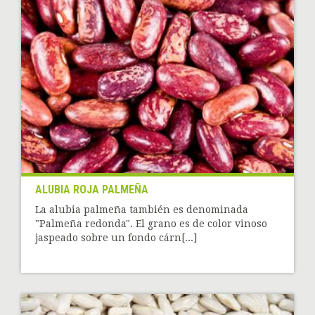
ALUBIA ROJA PALMEÑA
La alubia palmeña también es denominada
"Palmeña redonda". El grano es de color vinoso
jaspeado sobre un fondo cárn[...]