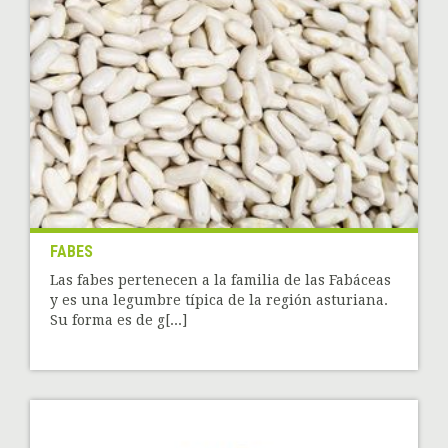
FABES
Las fabes pertenecen a la familia de las Fabáceas
y es una legumbre típica de la región asturiana.
Su forma es de g[...]