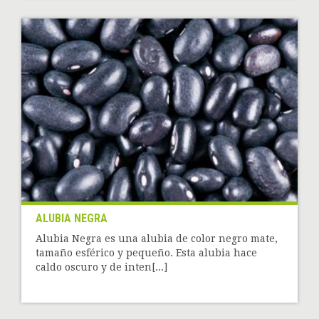
ALUBIA NEGRA
Alubia Negra es una alubia de color negro mate,
tamaño esférico y pequeño. Esta alubia hace
caldo oscuro y de inten[...]