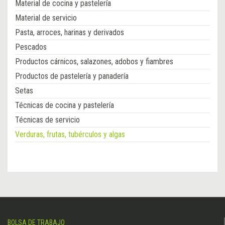
Material de cocina y pastelería
Material de servicio
Pasta, arroces, harinas y derivados
Pescados
Productos cárnicos, salazones, adobos y fiambres
Productos de pastelería y panadería
Setas
Técnicas de cocina y pastelería
Técnicas de servicio
Verduras, frutas, tubérculos y algas
BOLSA DE TRABAJO