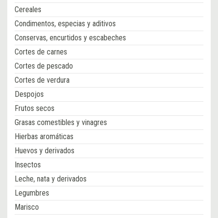
Cereales
Condimentos, especias y aditivos
Conservas, encurtidos y escabeches
Cortes de carnes
Cortes de pescado
Cortes de verdura
Despojos
Frutos secos
Grasas comestibles y vinagres
Hierbas aromáticas
Huevos y derivados
Insectos
Leche, nata y derivados
Legumbres
Marisco