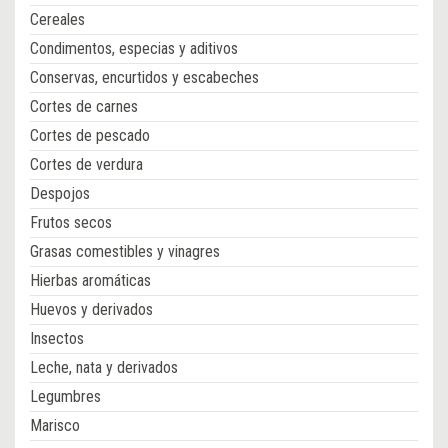
Cereales
Condimentos, especias y aditivos
Conservas, encurtidos y escabeches
Cortes de carnes
Cortes de pescado
Cortes de verdura
Despojos
Frutos secos
Grasas comestibles y vinagres
Hierbas aromáticas
Huevos y derivados
Insectos
Leche, nata y derivados
Legumbres
Marisco