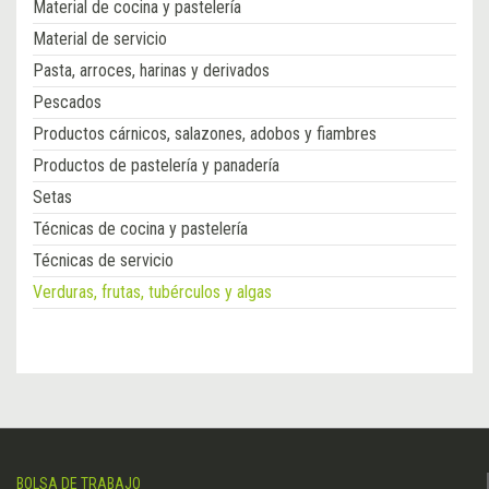
Material de cocina y pastelería
Material de servicio
Pasta, arroces, harinas y derivados
Pescados
Productos cárnicos, salazones, adobos y fiambres
Productos de pastelería y panadería
Setas
Técnicas de cocina y pastelería
Técnicas de servicio
Verduras, frutas, tubérculos y algas
BOLSA DE TRABAJO