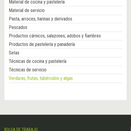
Material de cocina y pastelería
Material de servicio
Pasta, arroces, harinas y derivados
Pescados
Productos cárnicos, salazones, adobos y fiambres
Productos de pastelería y panadería
Setas
Técnicas de cocina y pastelería
Técnicas de servicio
Verduras, frutas, tubérculos y algas
BOLSA DE TRABAJO