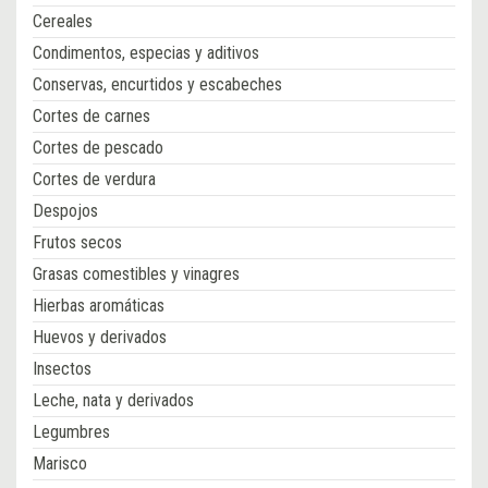
Cereales
Condimentos, especias y aditivos
Conservas, encurtidos y escabeches
Cortes de carnes
Cortes de pescado
Cortes de verdura
Despojos
Frutos secos
Grasas comestibles y vinagres
Hierbas aromáticas
Huevos y derivados
Insectos
Leche, nata y derivados
Legumbres
Marisco