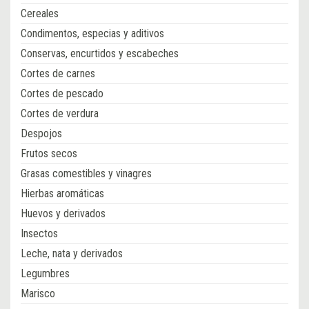
Cereales
Condimentos, especias y aditivos
Conservas, encurtidos y escabeches
Cortes de carnes
Cortes de pescado
Cortes de verdura
Despojos
Frutos secos
Grasas comestibles y vinagres
Hierbas aromáticas
Huevos y derivados
Insectos
Leche, nata y derivados
Legumbres
Marisco