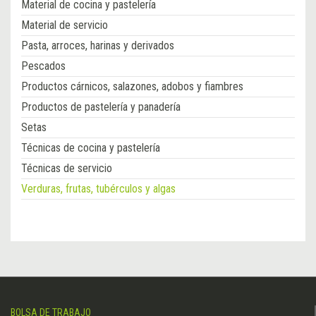
Material de cocina y pastelería
Material de servicio
Pasta, arroces, harinas y derivados
Pescados
Productos cárnicos, salazones, adobos y fiambres
Productos de pastelería y panadería
Setas
Técnicas de cocina y pastelería
Técnicas de servicio
Verduras, frutas, tubérculos y algas
BOLSA DE TRABAJO