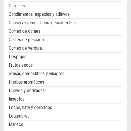
Cereales
Condimentos, especias y aditivos
Conservas, encurtidos y escabeches
Cortes de carnes
Cortes de pescado
Cortes de verdura
Despojos
Frutos secos
Grasas comestibles y vinagres
Hierbas aromáticas
Huevos y derivados
Insectos
Leche, nata y derivados
Legumbres
Marisco