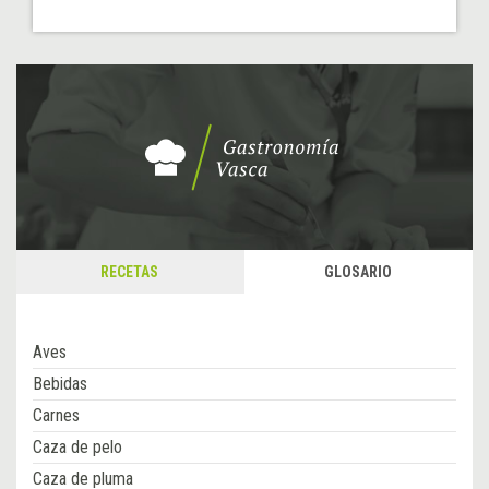
RECETAS
GLOSARIO
Aves
Bebidas
Carnes
Caza de pelo
Caza de pluma