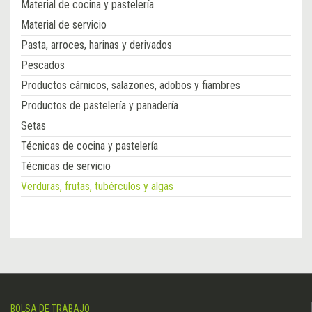
Material de cocina y pastelería
Material de servicio
Pasta, arroces, harinas y derivados
Pescados
Productos cárnicos, salazones, adobos y fiambres
Productos de pastelería y panadería
Setas
Técnicas de cocina y pastelería
Técnicas de servicio
Verduras, frutas, tubérculos y algas
BOLSA DE TRABAJO