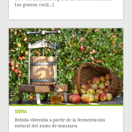
Los granos, coci[...]
SIDRA
Bebida obtenida a partir de la fermentación
natural del zumo de manzana.