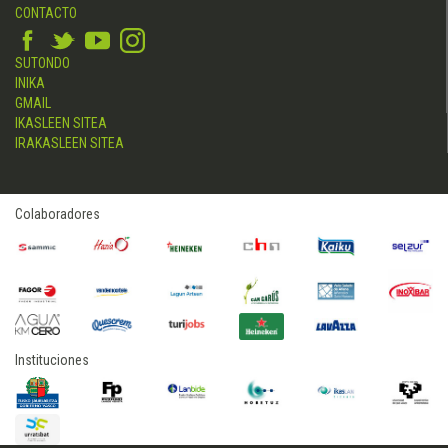
CONTACTO
SUTONDO
INIKA
GMAIL
IKASLEEN SITEA
IRAKASLEEN SITEA
Colaboradores
Instituciones