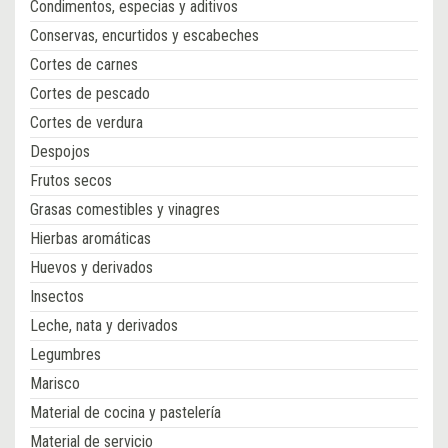
Condimentos, especias y aditivos
Conservas, encurtidos y escabeches
Cortes de carnes
Cortes de pescado
Cortes de verdura
Despojos
Frutos secos
Grasas comestibles y vinagres
Hierbas aromáticas
Huevos y derivados
Insectos
Leche, nata y derivados
Legumbres
Marisco
Material de cocina y pastelería
Material de servicio