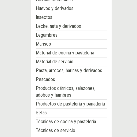
Huevos y derivados
Insectos
Leche, nata y derivados
Legumbres
Marisco
Material de cocina y pastelería
Material de servicio
Pasta, arroces, harinas y derivados
Pescados
Productos cárnicos, salazones,
adobos y fiambres
Productos de pastelería y panadería
Setas
Técnicas de cocina y pastelería
Técnicas de servicio