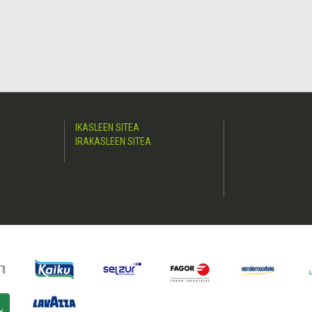
IKASLEEN SITEA
IRAKASLEEN SITEA