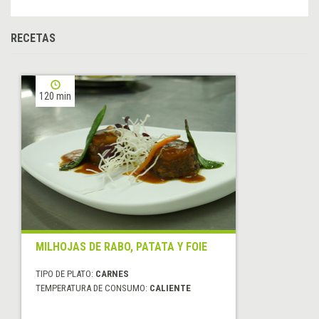
RECETAS
120 min
MILHOJAS DE RABO, PATATA Y FOIE
TIPO DE PLATO:
CARNES
TEMPERATURA DE CONSUMO:
CALIENTE