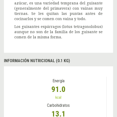
azúcar, es una variedad temprana del guisante
(generalmente del primavera) con vainas muy
tiernas. Se les quitan las puntas antes de
cocinarlos y se comen con vaina y todo.
Los guisantes espárragos (lotus tetragonolobus)
aunque no son de la familia de los guisante se
comen de la misma forma.
INFORMACIÓN NUTRICIONAL (0.1 KG)
Energía
91.0
kcal
Carbohidratos
13.1