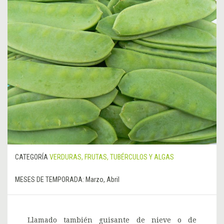
CATEGORÍA
VERDURAS, FRUTAS, TUBÉRCULOS Y ALGAS
MESES DE TEMPORADA:
Marzo, Abril
Llamado también guisante de nieve o de