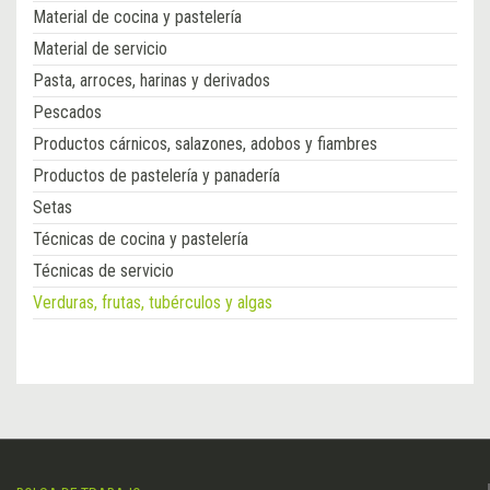
Material de cocina y pastelería
Material de servicio
Pasta, arroces, harinas y derivados
Pescados
Productos cárnicos, salazones, adobos y fiambres
Productos de pastelería y panadería
Setas
Técnicas de cocina y pastelería
Técnicas de servicio
Verduras, frutas, tubérculos y algas