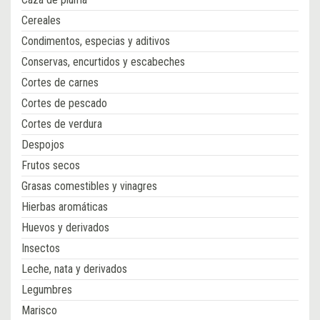
Cereales
Condimentos, especias y aditivos
Conservas, encurtidos y escabeches
Cortes de carnes
Cortes de pescado
Cortes de verdura
Despojos
Frutos secos
Grasas comestibles y vinagres
Hierbas aromáticas
Huevos y derivados
Insectos
Leche, nata y derivados
Legumbres
Marisco