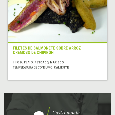
FILETES DE SALMONETE SOBRE ARROZ
CREMOSO DE CHIPIRÓN
TIPO DE PLATO:
PESCADO, MARISCO
TEMPERATURA DE CONSUMO:
CALIENTE