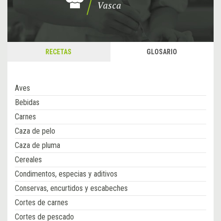
RECETAS
GLOSARIO
Aves
Bebidas
Carnes
Caza de pelo
Caza de pluma
Cereales
Condimentos, especias y aditivos
Conservas, encurtidos y escabeches
Cortes de carnes
Cortes de pescado