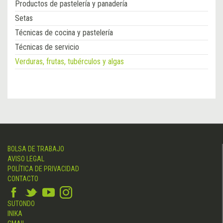
Productos de pastelería y panadería
Setas
Técnicas de cocina y pastelería
Técnicas de servicio
Verduras, frutas, tubérculos y algas
BOLSA DE TRABAJO
AVISO LEGAL
POLÍTICA DE PRIVACIDAD
CONTACTO
SUTONDO
INIKA