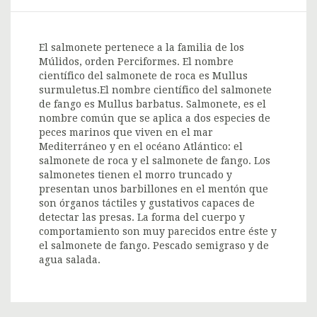
El salmonete pertenece a la familia de los
Múlidos, orden Perciformes. El nombre
científico del salmonete de roca es Mullus
surmuletus.El nombre científico del salmonete
de fango es Mullus barbatus. Salmonete, es el
nombre común que se aplica a dos especies de
peces marinos que viven en el mar
Mediterráneo y en el océano Atlántico: el
salmonete de roca y el salmonete de fango. Los
salmonetes tienen el morro truncado y
presentan unos barbillones en el mentón que
son órganos táctiles y gustativos capaces de
detectar las presas. La forma del cuerpo y
comportamiento son muy parecidos entre éste y
el salmonete de fango. Pescado semigraso y de
agua salada.