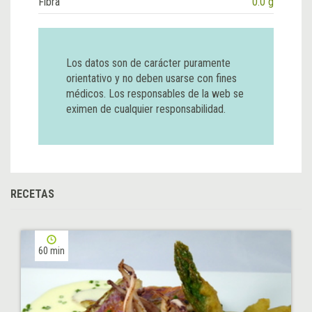
Fibra
0.0 g
Los datos son de carácter puramente
orientativo y no deben usarse con fines
médicos. Los responsables de la web se
eximen de cualquier responsabilidad.
RECETAS
60 min