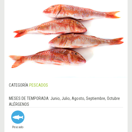
CATEGORÍA
PESCADOS
MESES DE TEMPORADA:
Junio, Julio, Agosto, Septiembre, Octubre
ALÉRGENOS
Pescado