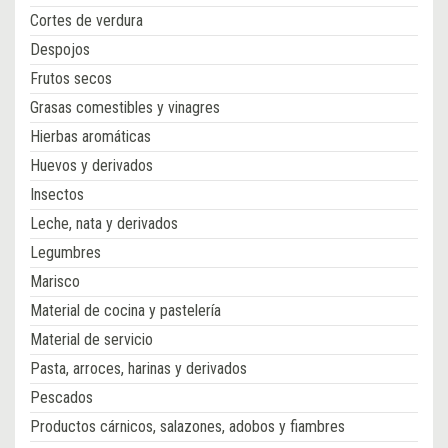
Cortes de verdura
Despojos
Frutos secos
Grasas comestibles y vinagres
Hierbas aromáticas
Huevos y derivados
Insectos
Leche, nata y derivados
Legumbres
Marisco
Material de cocina y pastelería
Material de servicio
Pasta, arroces, harinas y derivados
Pescados
Productos cárnicos, salazones, adobos y fiambres