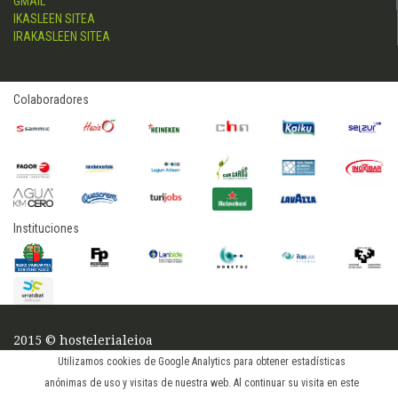
GMAIL
IKASLEEN SITEA
IRAKASLEEN SITEA
Colaboradores
Instituciones
2015 © hostelerialeioa
Log in
Utilizamos cookies de Google Analytics para obtener estadísticas
anónimas de uso y visitas de nuestra web. Al continuar su visita en este