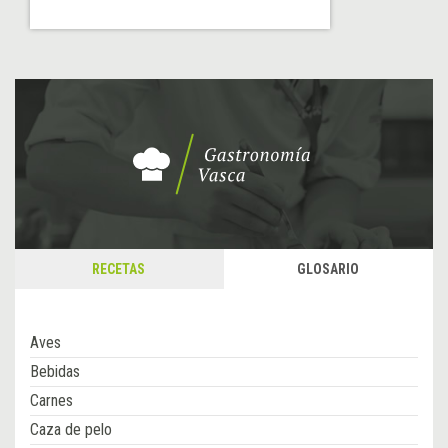
RECETAS
GLOSARIO
Aves
Bebidas
Carnes
Caza de pelo