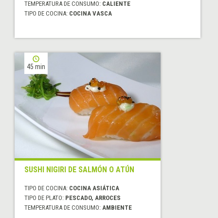
TEMPERATURA DE CONSUMO:
CALIENTE
TIPO DE COCINA:
COCINA VASCA
45 min
SUSHI NIGIRI DE SALMÓN O ATÚN
TIPO DE COCINA:
COCINA ASIÁTICA
TIPO DE PLATO:
PESCADO, ARROCES
TEMPERATURA DE CONSUMO:
AMBIENTE