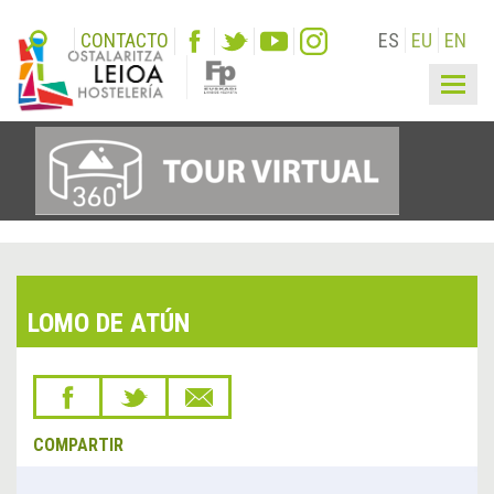
CONTACTO
ES
EU
EN
Togg
navig
LOMO DE ATÚN
COMPARTIR