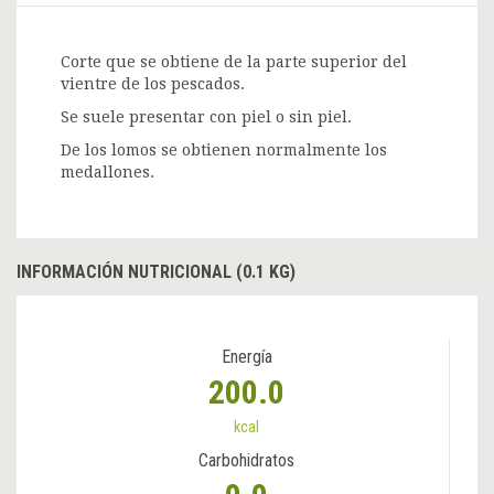
Corte que se obtiene de la parte superior del
vientre de los pescados.
Se suele presentar con piel o sin piel.
De los lomos se obtienen normalmente los
medallones.
INFORMACIÓN NUTRICIONAL (0.1 KG)
Energía
200.0
kcal
Carbohidratos