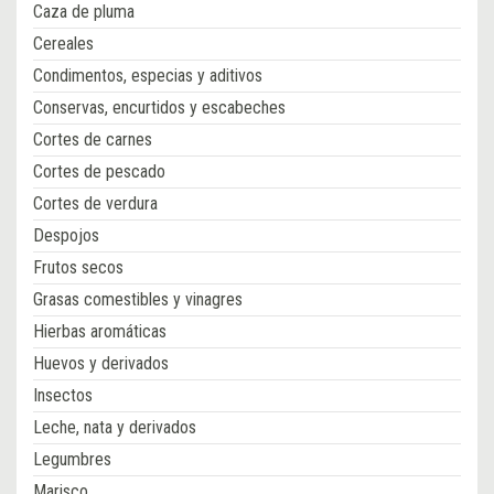
Caza de pluma
Cereales
Condimentos, especias y aditivos
Conservas, encurtidos y escabeches
Cortes de carnes
Cortes de pescado
Cortes de verdura
Despojos
Frutos secos
Grasas comestibles y vinagres
Hierbas aromáticas
Huevos y derivados
Insectos
Leche, nata y derivados
Legumbres
Marisco