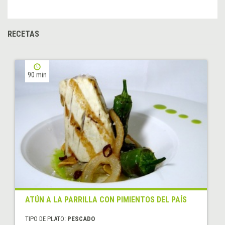
RECETAS
90 min
ATÚN A LA PARRILLA CON PIMIENTOS DEL PAÍS
TIPO DE PLATO:
PESCADO