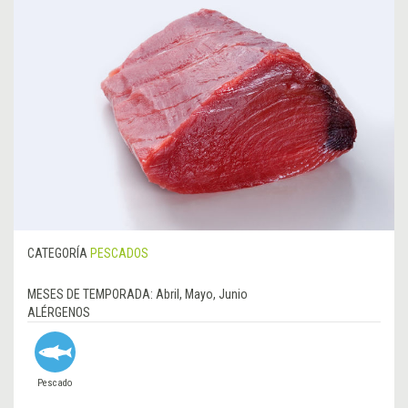
CATEGORÍA
PESCADOS
MESES DE TEMPORADA:
Abril, Mayo, Junio
ALÉRGENOS
Pescado