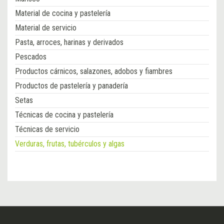
Material de cocina y pastelería
Material de servicio
Pasta, arroces, harinas y derivados
Pescados
Productos cárnicos, salazones, adobos y fiambres
Productos de pastelería y panadería
Setas
Técnicas de cocina y pastelería
Técnicas de servicio
Verduras, frutas, tubérculos y algas